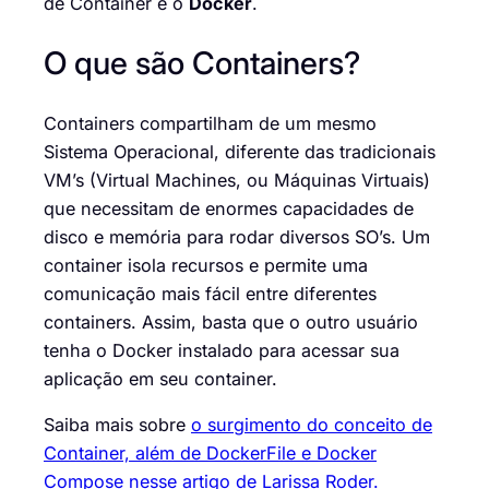
de Container e o
Docker
.
O que são Containers?
Containers compartilham de um mesmo
Sistema Operacional, diferente das tradicionais
VM’s (Virtual Machines, ou Máquinas Virtuais)
que necessitam de enormes capacidades de
disco e memória para rodar diversos SO’s. Um
container isola recursos e permite uma
comunicação mais fácil entre diferentes
containers. Assim, basta que o outro usuário
tenha o Docker instalado para acessar sua
aplicação em seu container.
Saiba mais sobre
o surgimento do conceito de
Container, além de DockerFile e Docker
Compose nesse artigo de Larissa Roder.