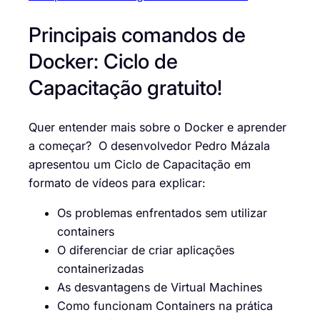
Principais comandos de
Docker: Ciclo de
Capacitação gratuito!
Quer entender mais sobre o Docker e aprender
a começar? O desenvolvedor Pedro Mázala
apresentou um Ciclo de Capacitação em
formato de vídeos para explicar:
Os problemas enfrentados sem utilizar
containers
O diferenciar de criar aplicações
containerizadas
As desvantagens de Virtual Machines
Como funcionam Containers na prática