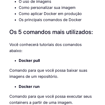
O uso de imagens
Como personalizar sua imagem
Como aplicar Docker em produção
Os principais comandos de Docker
Os 5 comandos mais utilizados:
Você conhecerá tutoriais dos comandos
abaixo:
Docker pull
Comando para que você possa baixar suas
imagens de um repositório.
Docker run
Comando para que você possa executar seus
containers a partir de uma imagem.