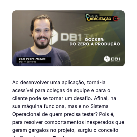
Ao desenvolver uma aplicação, torná-la
acessível para colegas de equipe e para o
cliente pode se tornar um desafio. Afinal, na
sua máquina funciona, mas e no Sistema
Operacional de quem precisa testar? Pois é,
para resolver comportamentos inesperados que
geram gargalos no projeto, surgiu o conceito