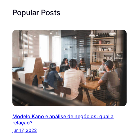
Popular Posts
Modelo Kano e análise de negócios: qual a
relação?
jun 17, 2022