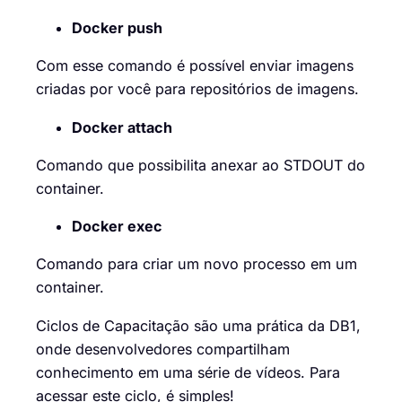
Docker push
Com esse comando é possível enviar imagens
criadas por você para repositórios de imagens.
Docker attach
Comando que possibilita anexar ao STDOUT do
container.
Docker exec
Comando para criar um novo processo em um
container.
Ciclos de Capacitação são uma prática da DB1,
onde desenvolvedores compartilham
conhecimento em uma série de vídeos. Para
acessar este ciclo, é simples!