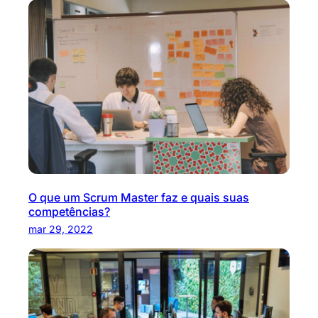
O que um Scrum Master faz e quais suas
competências?
mar 29, 2022