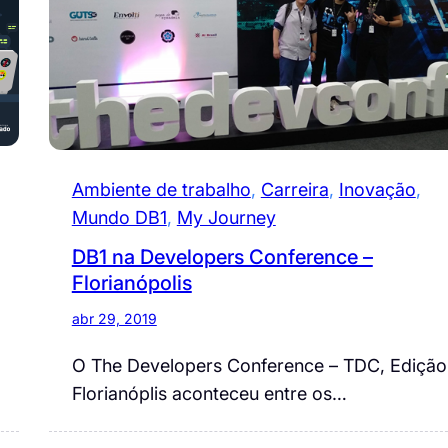
Ambiente de trabalho
, 
Carreira
, 
Inovação
, 
Mundo DB1
, 
My Journey
DB1 na Developers Conference –
Florianópolis
abr 29, 2019
O The Developers Conference – TDC, Edição
Florianóplis aconteceu entre os…