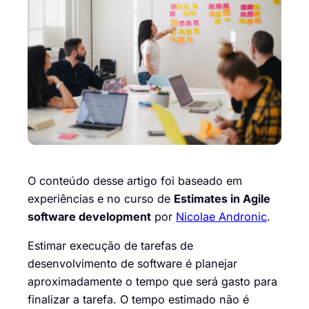
O conteúdo desse artigo foi baseado em
experiências e no curso de
Estimates in Agile
software development
por
Nicolae
Andronic
.
Estimar execução de tarefas
de
desenvolvimento de software é planejar
aproximadamente o tempo que será gasto para
finalizar a tarefa. O tempo estimado não é