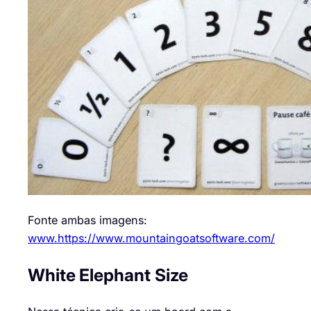
Fonte
ambas imagens
:
www.https://www.mountaingoatsoftware.com/
White
Elephant
Size