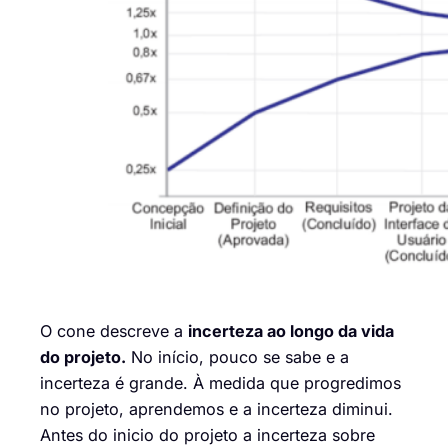
O cone
descreve
a
incerteza
ao longo da vida
do projeto.
No início, pouco se sabe e a
incerteza é grande. À medida que progredimos
no projeto, aprendemos e a incerteza diminui.
Antes
d
o inicio do projeto a incerteza sobre