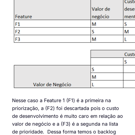
Nesse caso a
Feature
1 (F1) é a primeira na
priorização, a (F2) foi descartada pois o custo
de desenvolvimento é muito caro em relação ao
valor de negócio e a (F3) é a segunda na lista
de prioridade. Dessa forma temos o backlog