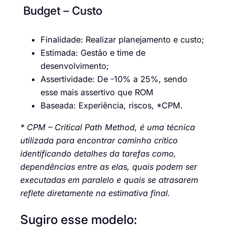
Budget – Custo
Finalidade: Realizar planejamento e custo;
Estimada: Gestão e time de
desenvolvimento;
Assertividade: De -10% a 25%, sendo
esse mais assertivo que ROM
Baseada: Experiência, riscos, *CPM.
* CPM – Critical Path Method, é uma técnica
utilizada para encontrar caminho crítico
identificando detalhes da tarefas como,
dependências entre as elas, quais podem ser
executadas em paralelo e quais se atrasarem
reflete diretamente na estimativa final.
Sugiro esse modelo: