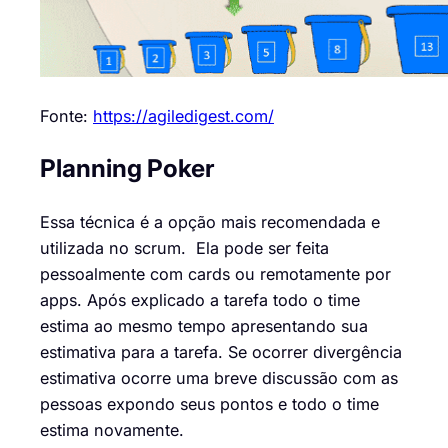
Fonte:
https://agiledigest.com/
Planning Poker
Essa
técnica é a opção mais recomendada e
utilizada no
scrum
. Ela pode ser feita
pessoalmente com
cards
ou remotamente por
apps. Após explicado a tarefa todo o time
estima ao mesmo tempo apresentando sua
estimativa para a tarefa. Se ocorrer divergência
estimativa
ocorre uma breve discussão com as
pessoas expondo seus pontos e todo o time
estima novamente.