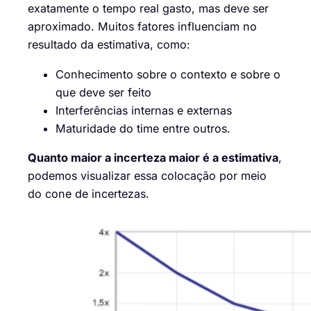
exatamente o tempo real gasto, mas deve ser
aproximado.
Muitos fatores influenciam no
resultado da estimativa,
como:
Conhecimento sobre o contexto e sobre o
que deve ser feito
Interferências internas e externas
Maturidade do time
entre outros.
Quanto maior a incerteza maior é a estimativa
,
p
odemos visualizar essa colocação por meio
do cone de incertezas.