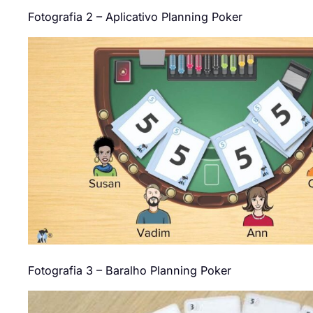
Fotografia 2 – Aplicativo Planning
Poker
Fotografia
3
–
Baralho P
lanning Poker