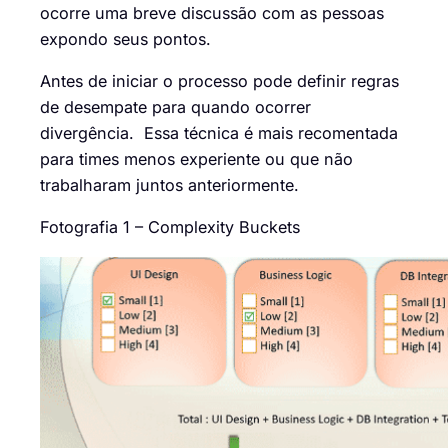
ocorre uma breve
discussão com as pessoas
expondo seus pontos.
Antes de iniciar o processo pode definir regras
de desempate para quando ocorrer
divergência. Essa técnica é mais recomentada
para times menos experiente ou que não
trabalharam juntos anteriormente.
Fotografia 1 –
Complexity
Buckets