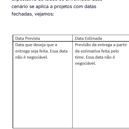
cenário se aplica a projetos com datas
fechadas,
vejamos: