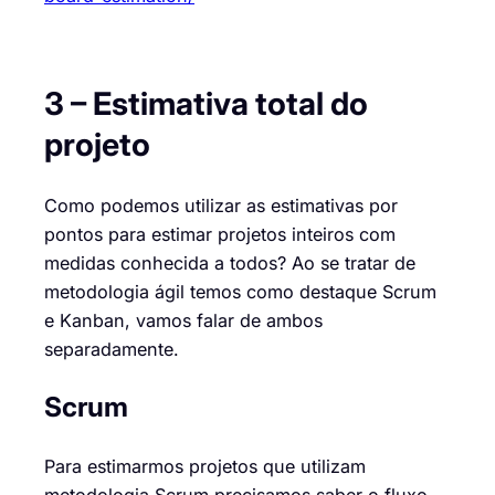
3 – Estimativa total do
projeto
Como podemos utilizar as estimativas por
pontos para estimar projetos inteiros com
medidas conhecida a todos? Ao se tratar de
metodologia ágil temos como destaque Scrum
e
Kanban
, vamos falar de ambos
separadamente.
Scrum
Para estimarmos projetos que utilizam
metodologia Scrum precisamos saber o fluxo