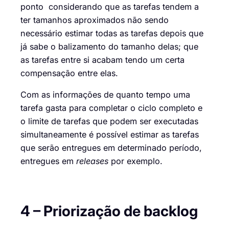
ponto
considerando que as tarefas tendem a
ter
tamanhos
aproximados não
sendo
necessário estimar todas as tarefa
s depois que
já sabe o balizamento do tamanho
delas
; que
as tarefas entre si acabam tendo um certa
compensação entre elas.
Com as informações de quanto tempo uma
tarefa gasta para completar o ciclo completo e
o limite de tarefas que podem ser
executadas
simultaneamente é possível estimar as tarefas
que serão entregues em determinado período
,
entregues em
releases
por exemplo
.
4 – Priorização de backlog