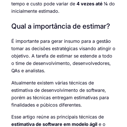
tempo e custo pode variar de
4 vezes até ¼
do
inicialmente estimado.
Qual a importância de estimar?
É importante para
gerar insumo para a gestão
tomar as decisões estratégicas visando atingir o
objetivo. A tarefa de estimar se estende a todo
o time de desenvolvimento, desenvolvedores,
QAs e analistas.
Atualmente existem várias
técnicas de
estimativa de
desenvolvimento de
software,
porém as técnicas entrega
m
estimativas para
finalidades
e púbicos diferentes.
Esse artigo reúne as
principais técnicas de
estimativa de software em modelo ágil
e
o