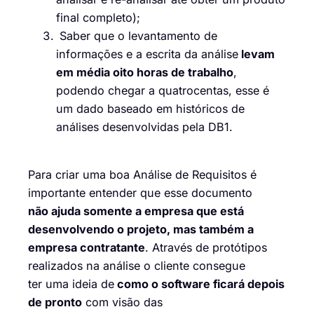
final completo);
Saber que o levantamento de
informações e a escrita da análise
levam
em média oito horas de trabalho
,
podendo chegar a quatrocentas, esse é
um dado baseado em históricos de
análises desenvolvidas pela DB1.
Para criar uma boa Análise de Requisitos é
importante entender que esse documento
não ajuda somente a empresa que está
desenvolvendo o projeto, mas também a
empresa contratante
. Através de protótipos
realizados na análise o cliente consegue
ter uma ideia de
como o software ficará depois
de pronto
com visão das