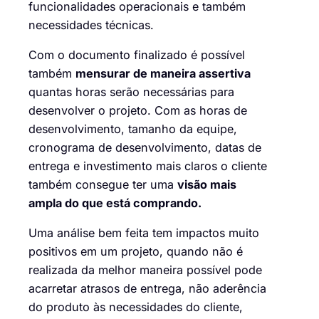
funcionalidades operacionais e também
necessidades técnicas.
Com o documento finalizado é possível
também
mensurar de maneira assertiva
quantas horas serão necessárias para
desenvolver o projeto. Com as horas de
desenvolvimento, tamanho da equipe,
cronograma de desenvolvimento, datas de
entrega e investimento mais claros o cliente
também consegue ter uma
visão mais
ampla do que está comprando.
Uma análise bem feita tem impactos muito
positivos em um projeto, quando não é
realizada da melhor maneira possível pode
acarretar atrasos de entrega, não aderência
do produto às necessidades do cliente,