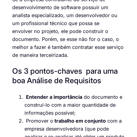
desenvolvimento de software possuir um
analista especializado, um desenvolvedor ou
um profissional técnico que possa se
envolver no projeto, ele pode construir o
documento. Porém, se esse não for o caso, o
melhor a fazer é também contratar esse serviço
de maneira terceirizada.
Os 3 pontos-chaves para uma
boa Análise de Requisitos
Entender a importância
do documento e
construí-lo com a maior quantidade de
informações possível;
Promover o
trabalho em conjunto
com a
empresa desenvolvedora (que pode
analisar e re-analisar até obter um produto