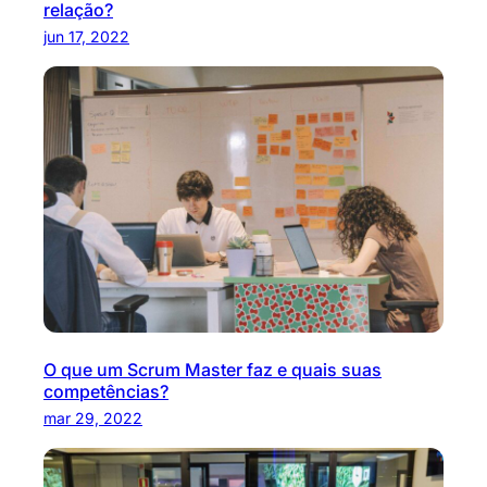
relação?
jun 17, 2022
O que um Scrum Master faz e quais suas
competências?
mar 29, 2022