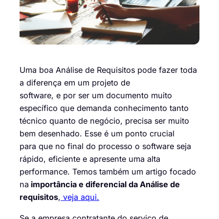
Uma boa Análise de Requisitos pode fazer toda
a diferença em um projeto de
software, e por ser um documento muito
específico que demanda conhecimento tanto
técnico quanto de negócio, precisa ser muito
bem desenhado. Esse é um ponto crucial
para que no final do processo o software seja
rápido, eficiente e apresente uma alta
performance. Temos também um artigo focado
na
importância e diferencial da Análise de
requisitos
,
veja aqui.
Se a empresa contratante do serviço de