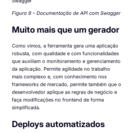
Figura 9 – Documentação de API com Swagger
Muito mais que um gerador
Como vimos, a ferramenta gera uma aplicação
robusta, com qualidade e com funcionalidades
que auxiliam o monitoramento e gerenciamento
da aplicação. Permite agilidade no trabalho
mais complexo e, com conhecimento nos
frameworks de mercado, permite também que o
desenvolvedor aplique as regras de negócio e
faça modificações no frontend de forma
simplificada.
Deploys automatizados