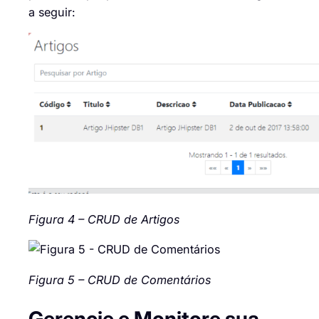
a seguir:
Figura 4 – CRUD de Artigos
Figura 5 – CRUD de Comentários
Gerencie e Monitore sua