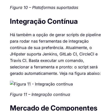
Figura 10 – Plataformas suportadas
Integração Contínua
Há também a opção de gerar scripts de pipeline
para rodar nas ferramentas de integração
contínua de sua preferência. Atualmente, o
JHipster suporta Jenkins, GitLab CI, CircleCI e
Travis CI. Basta executar um comando,
selecionar a ferramenta e pronto: o script será
gerado automaticamente. Veja na figura abaixo:
Figura 11 – Integração contínua
Mercado de Componentes