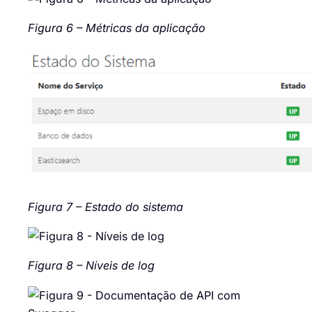
Figura 6 – Métricas da aplicação
Figura 7 – Estado do sistema
Figura 8 – Níveis de log