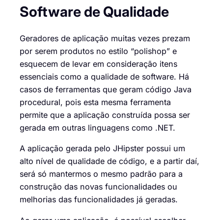
Software de Qualidade
Geradores de aplicação muitas vezes prezam
por serem produtos no estilo “polishop” e
esquecem de levar em consideração itens
essenciais como a qualidade de software. Há
casos de ferramentas que geram código Java
procedural, pois esta mesma ferramenta
permite que a aplicação construída possa ser
gerada em outras linguagens como .NET.
A aplicação gerada pelo JHipster possui um
alto nível de qualidade de código, e a partir daí,
será só mantermos o mesmo padrão para a
construção das novas funcionalidades ou
melhorias das funcionalidades já geradas.