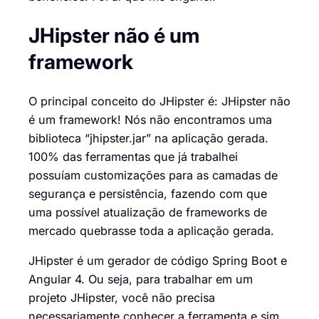
JHipster não é um
framework
O principal conceito do JHipster é: JHipster não
é um framework! Nós não encontramos uma
biblioteca “jhipster.jar” na aplicação gerada.
100% das ferramentas que já trabalhei
possuíam customizações para as camadas de
segurança e persistência, fazendo com que
uma possível atualização de frameworks de
mercado quebrasse toda a aplicação gerada.
JHipster é um gerador de código Spring Boot e
Angular 4. Ou seja, para trabalhar em um
projeto JHipster, você não precisa
necessariamente conhecer a ferramenta e sim