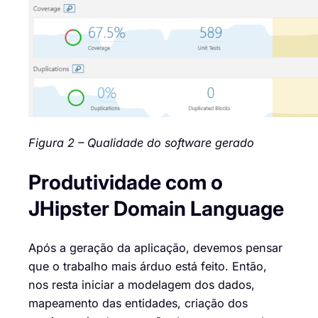
Figura 2 – Qualidade do software gerado
Produtividade com o
JHipster Domain Language
Após a geração da aplicação, devemos pensar
que o trabalho mais árduo está feito. Então,
nos resta iniciar a modelagem dos dados,
mapeamento das entidades, criação dos