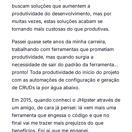
buscam soluções que aumentem a
produtividade do desenvolvimento, mas por
muitas vezes, estas soluções acabam se
tornando mais custosas do que produtivas.
Passei quase sete anos da minha carreira,
trabalhando com ferramentas que prometiam
produtividade, mas quando surgia a
necessidade de sair do padrão da ferramenta…
pronto! Toda produtividade do início do projeto
com as automações de configuração e geração
de CRUDs ia por água abaixo.
Em 2015, quando conheci o JHipster através de
um amigo, de cara já pensei: lá vem mais uma
ferramenta que engessa o código e que no
final vai me trazer mais prejuízos do que
benefícios. Foi aí que me enganei.