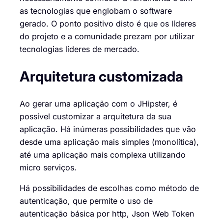
as tecnologias que englobam o software
gerado. O ponto positivo disto é que os líderes
do projeto e a comunidade prezam por utilizar
tecnologias líderes de mercado.
Arquitetura customizada
Ao gerar uma aplicação com o JHipster, é
possível customizar a arquitetura da sua
aplicação. Há inúmeras possibilidades que vão
desde uma aplicação mais simples (monolítica),
até uma aplicação mais complexa utilizando
micro serviços.
Há possibilidades de escolhas como método de
autenticação, que permite o uso de
autenticação básica por http, Json Web Token