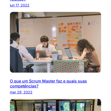
jun 17, 2022
O que um Scrum Master faz e quais suas
competências?
mar 29, 2022