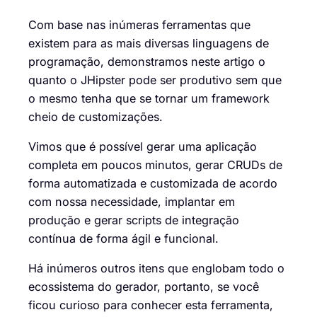
Com base nas inúmeras ferramentas que
existem para as mais diversas linguagens de
programação, demonstramos neste artigo o
quanto o JHipster pode ser produtivo sem que
o mesmo tenha que se tornar um framework
cheio de customizações.
Vimos que é possível gerar uma aplicação
completa em poucos minutos, gerar CRUDs de
forma automatizada e customizada de acordo
com nossa necessidade, implantar em
produção e gerar scripts de integração
contínua de forma ágil e funcional.
Há inúmeros outros itens que englobam todo o
ecossistema do gerador, portanto, se você
ficou curioso para conhecer esta ferramenta,