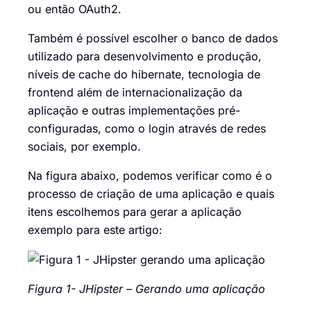
ou então OAuth2.
Também é possível escolher o banco de dados
utilizado para desenvolvimento e produção,
níveis de cache do hibernate, tecnologia de
frontend além de internacionalização da
aplicação e outras implementações pré-
configuradas, como o login através de redes
sociais, por exemplo.
Na figura abaixo, podemos verificar como é o
processo de criação de uma aplicação e quais
itens escolhemos para gerar a aplicação
exemplo para este artigo:
Figura 1- JHipster – Gerando uma aplicação