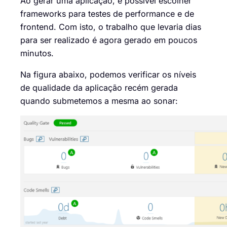
Ao gerar uma aplicação, é possível escolher
frameworks para testes de performance e de
frontend. Com isto, o trabalho que levaria dias
para ser realizado é agora gerado em poucos
minutos.
Na figura abaixo, podemos verificar os níveis
de qualidade da aplicação recém gerada
quando submetemos a mesma ao sonar: