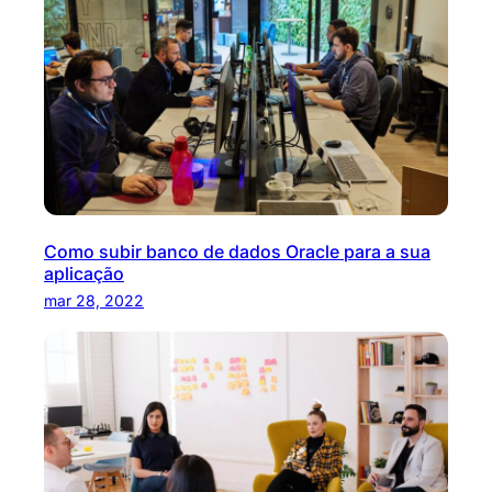
Como subir banco de dados Oracle para a sua
aplicação
mar 28, 2022