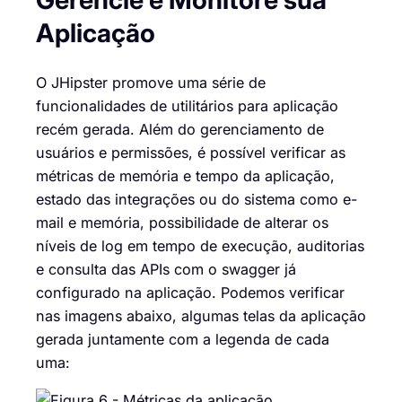
Aplicação
O JHipster promove uma série de
funcionalidades de utilitários para aplicação
recém gerada. Além do gerenciamento de
usuários e permissões, é possível verificar as
métricas de memória e tempo da aplicação,
estado das integrações ou do sistema como e-
mail e memória, possibilidade de alterar os
níveis de log em tempo de execução, auditorias
e consulta das APIs com o swagger já
configurado na aplicação. Podemos verificar
nas imagens abaixo, algumas telas da aplicação
gerada juntamente com a legenda de cada
uma: