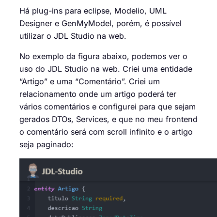
Há plug-ins para eclipse, Modelio, UML
Designer e GenMyModel, porém, é possível
utilizar o JDL Studio na web.
No exemplo da figura abaixo, podemos ver o
uso do JDL Studio na web. Criei uma entidade
“Artigo” e uma “Comentário”. Criei um
relacionamento onde um artigo poderá ter
vários comentários e configurei para que sejam
gerados DTOs, Services, e que no meu frontend
o comentário será com scroll infinito e o artigo
seja paginado: