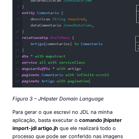
Figura 3 – JHipster Domain Language
Para gerar o que escrevi no JDL na minha
aplicação, basta executar o
comando jhipster
import-jdl artigo.jh
que ele realizará todo o
processo que pode ser conferido nas imagens