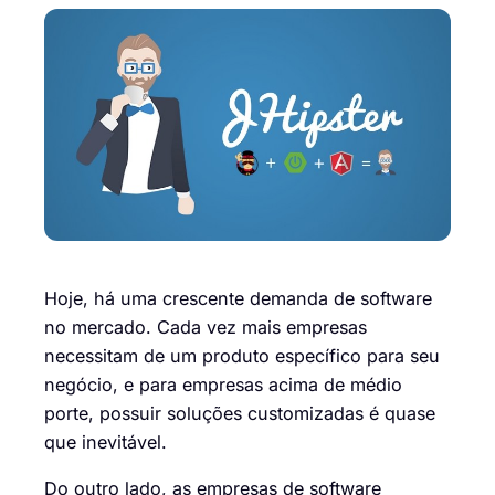
Hoje, há uma crescente demanda de software
no mercado. Cada vez mais empresas
necessitam de um produto específico para seu
negócio, e para empresas acima de médio
porte, possuir soluções customizadas é quase
que inevitável.
Do outro lado, as empresas de software