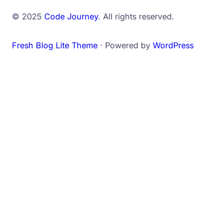
© 2025
Code Journey
. All rights reserved.
Fresh Blog Lite Theme
⋅ Powered by
WordPress