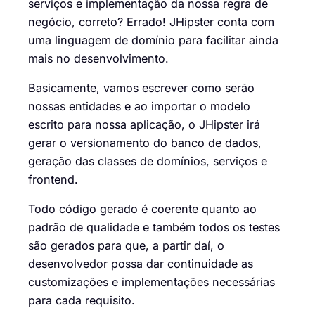
serviços e implementação da nossa regra de
negócio, correto? Errado! JHipster conta com
uma linguagem de domínio para facilitar ainda
mais no desenvolvimento.
Basicamente, vamos escrever como serão
nossas entidades e ao importar o modelo
escrito para nossa aplicação, o JHipster irá
gerar o versionamento do banco de dados,
geração das classes de domínios, serviços e
frontend.
Todo código gerado é coerente quanto ao
padrão de qualidade e também todos os testes
são gerados para que, a partir daí, o
desenvolvedor possa dar continuidade as
customizações e implementações necessárias
para cada requisito.