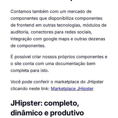
Contamos também com um mercado de
componentes que disponibiliza componentes
de frontend em outras tecnologias, módulos de
auditoria, conectores para redes sociais,
integração com google maps e outras dezenas
de componentes.
É possível criar nossos próprios componentes e
o site conta com uma documentação bem
completa para isto.
Você pode conferir o marketplace do JHipster
clicando neste link:
Marketplace JHipster
JHipster: completo,
dinâmico e produtivo