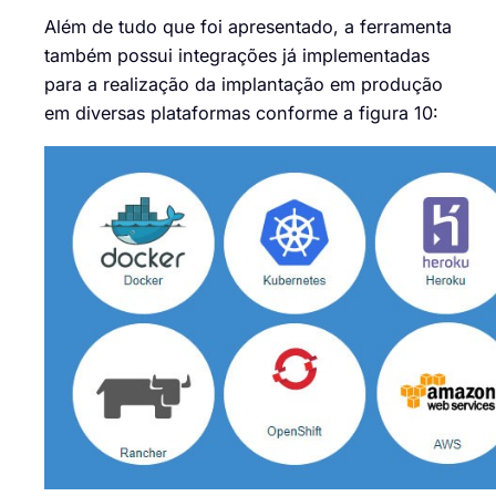
Além de tudo que foi apresentado, a ferramenta
também possui integrações já implementadas
para a realização da implantação em produção
em diversas plataformas conforme a figura 10: