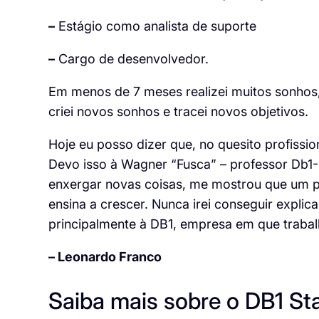
–
Estágio como analista de suporte
–
Cargo de desenvolvedor.
Em menos de 7 meses realizei muitos sonhos,
criei novos sonhos e tracei novos objetivos.
Hoje eu posso dizer que, no quesito profissio
Devo isso à Wagner “Fusca” – professor Db1-
enxergar novas coisas, me mostrou que um p
ensina a crescer. Nunca irei conseguir explica
principalmente à DB1, empresa em que trabal
– Leonardo Franco
Saiba mais sobre o DB1 Sta