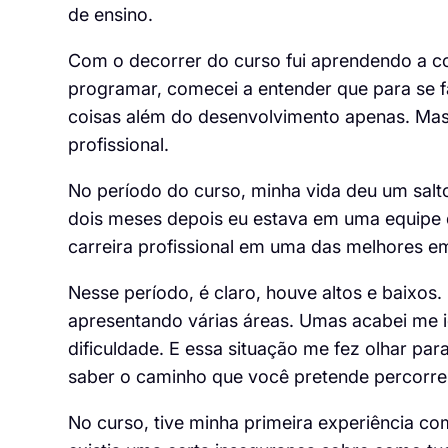
de ensino.
Com o decorrer do curso fui aprendendo a 
programar, comecei a entender que para se 
coisas além do desenvolvimento apenas. Mas
profissional.
No período do curso, minha vida deu um sal
dois meses depois eu estava em uma equipe 
carreira profissional em uma das melhores e
Nesse período, é claro, houve altos e baixo
apresentando várias áreas. Umas acabei me id
dificuldade. E essa situação me fez olhar p
saber o caminho que você pretende percorre
No curso, tive minha primeira experiência 