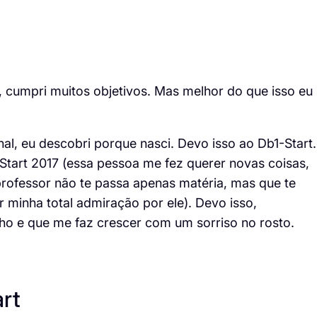
 cumpri muitos objetivos. Mas melhor do que isso eu
nal, eu descobri porque nasci. Devo isso ao Db1-Start.
Start 2017 (essa pessoa me fez querer novas coisas,
rofessor não te passa apenas matéria, mas que te
r minha total admiração por ele). Devo isso,
ho e que me faz crescer com um sorriso no rosto.
rt