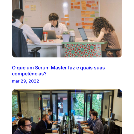
O que um Scrum Master faz e quais suas
competências?
mar 29, 2022