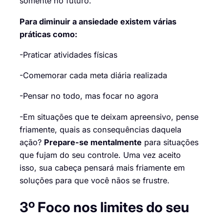
somente no futuro.
Para diminuir a ansiedade existem várias
práticas como:
-Praticar atividades físicas
-Comemorar cada meta diária realizada
-Pensar no todo, mas focar no agora
-Em situações que te deixam apreensivo, pense
friamente, quais as consequências daquela
ação?
Prepare-se mentalmente
para situações
que fujam do seu controle. Uma vez aceito
isso, sua cabeça pensará mais friamente em
soluções para que você nãos se frustre.
3º Foco nos limites do seu