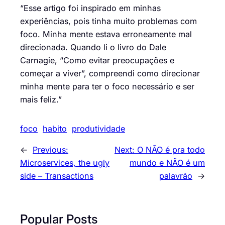
“Esse artigo foi inspirado em minhas
experiências, pois tinha muito problemas com
foco. Minha mente estava erroneamente mal
direcionada. Quando li o livro do Dale
Carnagie, “Como evitar preocupações e
começar a viver”, compreendi como direcionar
minha mente para ter o foco necessário e ser
mais feliz.”
foco
habito
produtividade
←
Previous:
Next:
O NÃO é pra todo
Microservices, the ugly
mundo e NÃO é um
side – Transactions
palavrão
→
Popular Posts