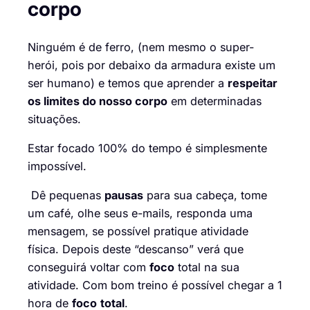
corpo
Ninguém é de ferro, (nem mesmo o super-
herói, pois por debaixo da armadura existe um
ser humano) e temos que aprender a
respeitar
os limites do nosso corpo
em determinadas
situações.
Estar focado 100% do tempo é simplesmente
impossível.
Dê pequenas
pausas
para sua cabeça, tome
um café, olhe seus e-mails, responda uma
mensagem, se possível pratique atividade
física. Depois deste “descanso” verá que
conseguirá voltar com
foco
total na sua
atividade. Com bom treino é possível chegar a 1
hora de
foco
total
.