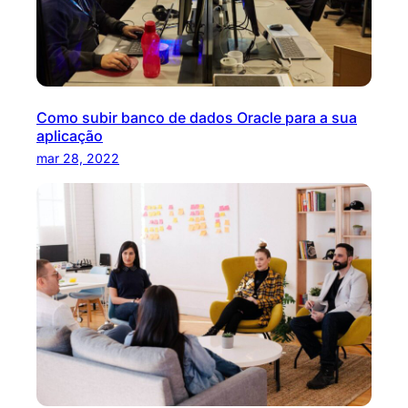
Como subir banco de dados Oracle para a sua
aplicação
mar 28, 2022