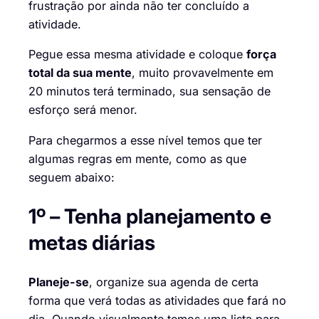
frustração por ainda não ter concluído a
atividade.
Pegue essa mesma atividade e coloque
força
total da sua mente
, muito provavelmente em
20 minutos terá terminado, sua sensação de
esforço será menor.
Para chegarmos a esse nível temos que ter
algumas regras em mente, como as que
seguem abaixo:
1º – Tenha planejamento e
metas diárias
Planeje-se
, organize sua agenda de certa
forma que verá todas as atividades que fará no
dia. Quando visualmente temos uma lista para