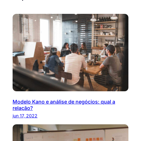
Modelo Kano e análise de negócios: qual a
relação?
jun 17, 2022