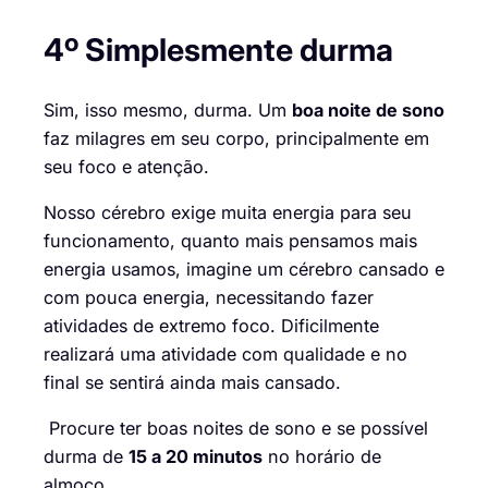
4º
Simplesmente
durma
Sim, isso mesmo, durma. Um
boa noite de son
o
faz milagres em seu corpo, principalmente em
seu foco e atenção.
Nosso cérebro exige muita energia para seu
funcionamento, quanto mais pensamos mais
energia usamos, imagine um cérebro cansado e
com pouca energia, necessitando fazer
atividades de extremo foco. Dificilmente
realizará uma atividade com qualidade e no
final se sentirá ainda mais cansado.
Procure ter boas noites de sono e se possível
durma de
15 a 20 minutos
no horário de
almoço.