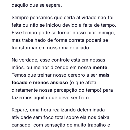
daquilo que se espera.
Sempre pensamos que certa atividade não foi
feita ou não se iniciou devido à falta de tempo.
Esse tempo pode se tornar nosso pior inimigo,
mas trabalhado de forma correta poderá se
transformar em nosso maior aliado.
Na verdade, esse controle está em nossas
mãos, ou melhor dizendo em nossa
mente
.
Temos que treinar nosso cérebro a ser
mais
focado
e
menos
ansioso
(o que afeta
diretamente nossa percepção do tempo) para
fazermos aquilo que deve ser feito.
Repare, uma hora realizando determinada
atividade sem foco total sobre ela nos deixa
cansado, com sensação de muito trabalho e