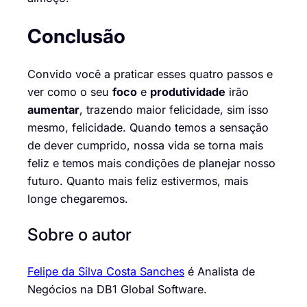
Conclusão
Convido você a praticar esses quatro passos e
ver como o seu
foco
e
produtividade
irão
aumentar
, trazendo maior felicidade, sim isso
mesmo, felicidade. Quando temos a sensação
de dever cumprido, nossa vida se torna mais
feliz e temos mais condições de planejar nosso
futuro. Quanto mais feliz estivermos, mais
longe chegaremos.
Sobre o autor
Felipe da Silva Costa Sanches
é Analista de
Negócios na DB1 Global Software.