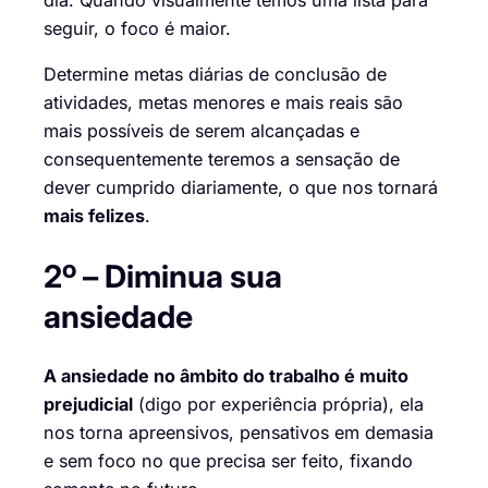
seguir, o foco é maior.
Determine metas diárias de conclusão de
atividades, metas menores e mais reais são
mais possíveis de serem alcançadas e
consequentemente teremos a sensação de
dever cumprido diariamente, o que nos tornará
mais felizes
.
2º – Diminua sua
ansiedade
A ansiedade no âmbito do trabalho é muito
prejudicial
(digo por experiência própria), ela
nos torna apreensivos, pensativos em demasia
e sem foco no que precisa ser feito, fixando