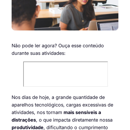
Não pode ler agora? Ouça esse conteúdo
durante suas atividades:
Nos dias de hoje, a grande quantidade de
aparelhos tecnológicos, cargas excessivas de
atividades, nos tornam
mais sensíveis a
distrações
, o que impacta diretamente nossa
produtividade
, dificultando o cumprimento