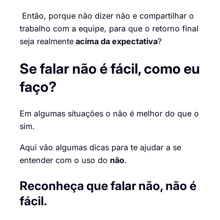
Então, porque não dizer não e compartilhar o
trabalho com a equipe, para que o retorno final
seja realmente
acima da expectativa
?
Se falar não é fácil, como eu
faço?
Em algumas situações o não é melhor do que o
sim.
Aqui vão algumas dicas para te ajudar a se
entender com o uso do
não
.
Reconheça que falar não, não é
fácil.