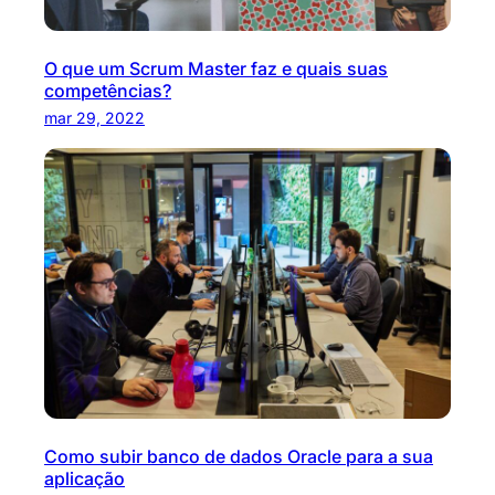
O que um Scrum Master faz e quais suas
competências?
mar 29, 2022
Como subir banco de dados Oracle para a sua
aplicação