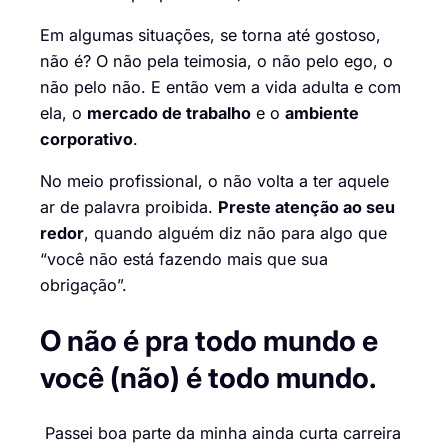
Em algumas situações, se torna até gostoso,
não é? O não pela teimosia, o não pelo ego, o
não pelo não. E então vem a vida adulta e com
ela, o
mercado de trabalho
e o
ambiente
corporativo
.
No meio profissional, o não volta a ter aquele
ar de palavra proibida.
Preste atenção ao seu
redor
, quando alguém diz não para algo que
“você não está fazendo mais que sua
obrigação”.
O
não é pra todo mundo e
você (não) é todo mundo.
Passei boa parte da minha ainda curta carreira