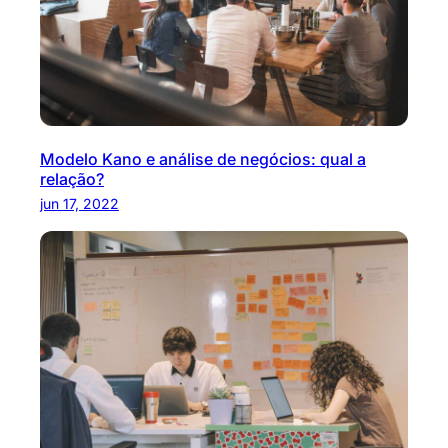
Modelo Kano e análise de negócios: qual a
relação?
jun 17, 2022