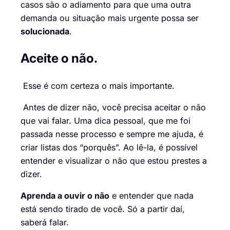
casos são o adiamento para que uma outra
demanda ou situação mais urgente possa ser
solucionada
.
Aceite o não
.
Esse é com certeza o mais importante.
Antes de dizer não, você precisa aceitar o não
que vai falar. Uma dica pessoal, que me foi
passada nesse processo e sempre me ajuda, é
criar listas dos “porquês”. Ao lê-la, é possível
entender e visualizar o não que estou prestes a
dizer.
Aprenda a ouvir o não
e entender que nada
está sendo tirado de você. Só a partir daí,
saberá falar.