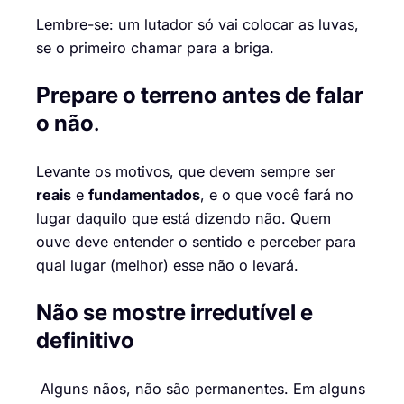
Lembre-se: um lutador só vai colocar as luvas,
se o primeiro chamar para a briga.
Prepare o terreno antes de falar
o não
.
Levante os motivos, que devem sempre ser
reais
e
fundamentados
, e o que você fará no
lugar daquilo que está dizendo não. Quem
ouve deve entender o sentido e perceber para
qual lugar (melhor) esse não o levará.
Não se mostre irredutível e
definitivo
Alguns nãos, não são permanentes. Em alguns