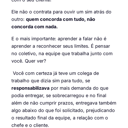
Ele não o contrata para ouvir um sim atrás do
outro:
quem concorda com tudo, não
concorda com nada.
E o mais importante: aprender a falar não é
aprender a reconhecer seus limites. É pensar
no coletivo, na equipe que trabalha junto com
você. Quer ver?
Você com certeza já teve um colega de
trabalho que dizia sim para tudo, se
responsabilizava
por mais demanda do que
podia entregar, se sobrecarregou e no final
além de não cumprir prazos, entregava também
algo abaixo do que foi solicitado, prejudicando
o resultado final da equipe, a relação com o
chefe e o cliente.