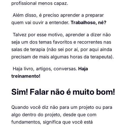
profissional menos capaz.
Além disso, é preciso aprender a preparar
quem vai ouvir a entender.
Trabalhoso, né?
Talvez por esse motivo, aprender a dizer não
seja um dos temas favoritos e recorrentes nas
salas de terapia (não sei por aí, por aqui ainda
precisam de mais algumas horas da terapeuta).
Haja livro, artigos, conversas.
Haja
treinamento!
Sim! Falar não é muito bom!
Quando você diz não para um projeto ou para
algo dentro do projeto, desde que com
fundamentos, significa que você está