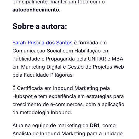
principalmente, manter um foco com o
autoconhecimento
.
Sobre a autora:
Sarah Priscila dos Santos
é formada em
Comunicação Social com Habilitação em
Publicidade e Propaganda pela UNIPAR e MBA
em Marketing Digital e Gestão de Projetos Web
pela Faculdade Pitágoras.
É Certificada em Inbound Marketing pela
Hubspot e tem experiência em estratégias para
crescimento de e-commerces, com a aplicação
da metodologia Inbound.
Atua na equipe de marketing da
DB1
, como
Analista de Inbound Marketing para a unidade