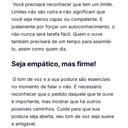
Você precisará reconhecer que tem um limite.
Limites não são ruins e não significam que
você seja menos capaz ou competente. E
justamente por forçar um autoconhecimento, o
não nunca será tarefa fácil. Quem o ouve
também precisará de um tempo para assimilá-
lo, assim como quem diz.
Seja empático, mas firme!
O tom de voz e a sua postura são essenciais
no momento de falar o não. É necessário
reconhecer que o pedido daquele que te ouve
é importante, mas mostrar que há outros
possíveis caminhos. Cuide para que sua
postura seja aberta, seu tom de voz seja suave
e amigável.