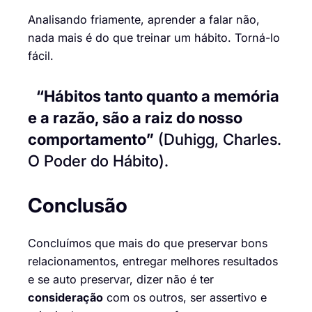
Analisando friamente, aprender a falar não,
nada mais é do que treinar um hábito. Torná-lo
fácil.
“Hábitos tanto quanto a memória
e a razão, são a raiz do nosso
comportamento”
(Duhigg, Charles.
O Poder do Hábito).
Conclusão
Concluímos que mais do que preservar bons
relacionamentos, entregar melhores resultados
e se auto preservar, dizer não é ter
consideração
com os outros, ser assertivo e