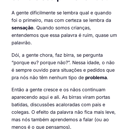
A gente dificilmente se lembra qual e quando
foi o primeiro, mas com certeza se lembra da
sensação
. Quando somos crianças,
entendemos que essa palavra é ruim, quase um
palavrão.
Dói, a gente chora, faz birra, se pergunta
“porque eu? porque não?”. Nessa idade, o não
é sempre ouvido para situações e pedidos que
pra nós não têm nenhum tipo de
problema
.
Então a gente cresce e os nãos continuam
aparecendo aqui e ali. As birras viram portas
batidas, discussões acaloradas com pais e
colegas. O efeito da palavra não fica mais leve,
mas nós também aprendemos a falar (ou ao
menos é o que pensamos).