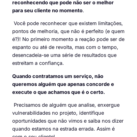
reconhecendo que pode não ser o melhor
para seu cliente no momento
.
Você pode reconhecer que existem limitações,
pontos de melhoria, que não é perfeito (e quem
é?)! No primeiro momento a reação pode ser de
espanto ou até de revolta, mas com o tempo,
desencadeia-se uma série de resultados que
estreitam a confiança.
Quando contratamos um serviço, não
queremos alguém que apenas concorde e
execute o que achamos que é o certo.
Precisamos de alguém que analise, enxergue
vulnerabilidades no projeto, identifique
oportunidades que não vimos e saiba nos dizer
quando estamos na estrada errada. Assim é
com o seu cliente!