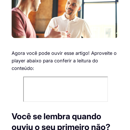
Agora você pode ouvir esse artigo! Aproveite o
player abaixo para conferir a leitura do
conteúdo:
Você se lembra quando
ouviu o seu primeiro não?