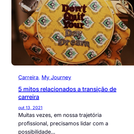
Carreira
, 
My Journey
5 mitos relacionados a transição de
carreira
out 13, 2021
Muitas vezes, em nossa trajetória
profissional, precisamos lidar com a
possibilidade…