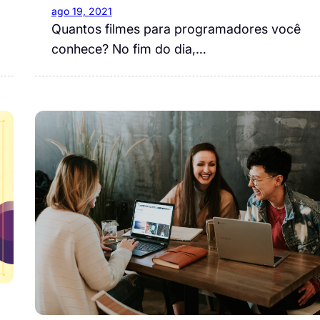
ago 19, 2021
Quantos filmes para programadores você
conhece? No fim do dia,…