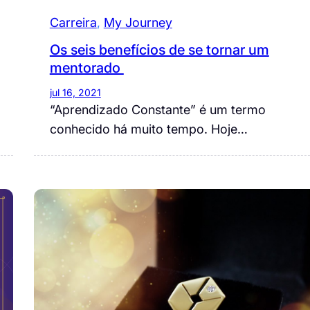
Carreira
, 
My Journey
Os seis benefícios de se tornar um
mentorado
jul 16, 2021
“Aprendizado Constante” é um termo
conhecido há muito tempo. Hoje…