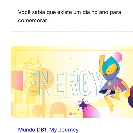
Você sabia que existe um dia no ano para
comemorar…
Mundo DB1
, 
My Journey