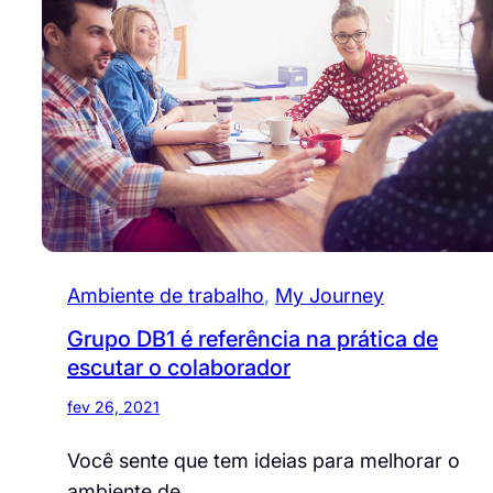
Ambiente de trabalho
, 
My Journey
Grupo DB1 é referência na prática de
escutar o colaborador
fev 26, 2021
Você sente que tem ideias para melhorar o
ambiente de…