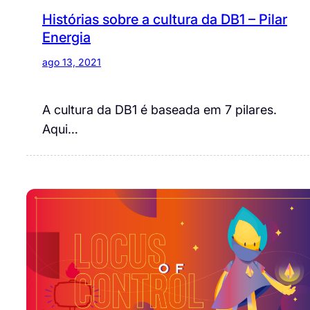
Histórias sobre a cultura da DB1 – Pilar
Energia
ago 13, 2021
A cultura da DB1 é baseada em 7 pilares.
Aqui…