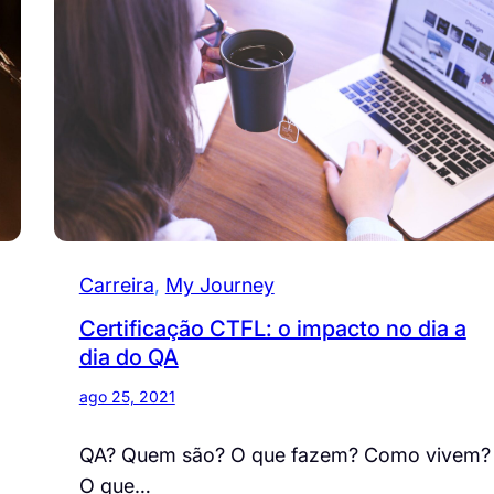
Carreira
, 
My Journey
Certificação CTFL: o impacto no dia a
dia do QA
ago 25, 2021
QA? Quem são? O que fazem? Como vivem?
O que…