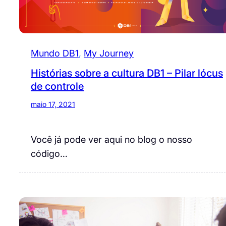
Mundo DB1
, 
My Journey
Histórias sobre a cultura DB1 – Pilar lócus
de controle
maio 17, 2021
Você já pode ver aqui no blog o nosso
código…