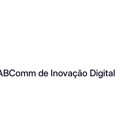
 ABComm de Inovação Digital