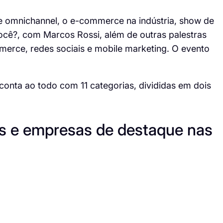
 omnichannel, o e-commerce na indústria, show de
você?, com Marcos Rossi, além de outras palestras
merce, redes sociais e mobile marketing. O evento
nta ao todo com 11 categorias, divididas em dois
es e empresas de destaque nas