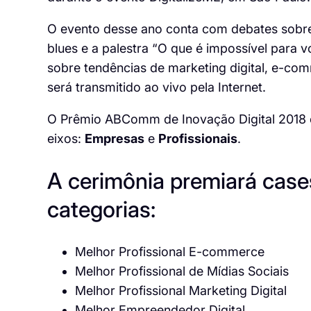
O evento desse ano conta com debates sobre
blues e a palestra “O que é impossível para 
sobre tendências de marketing digital, e-com
será transmitido ao vivo pela Internet.
O Prêmio ABComm de Inovação Digital 2018 co
eixos:
Empresas
e
Profissionais
.
A cerimônia premiará cas
categorias:
Melhor Profissional E-commerce
Melhor Profissional de Mídias Sociais
Melhor Profissional Marketing Digital
Melhor Empreendedor Digital