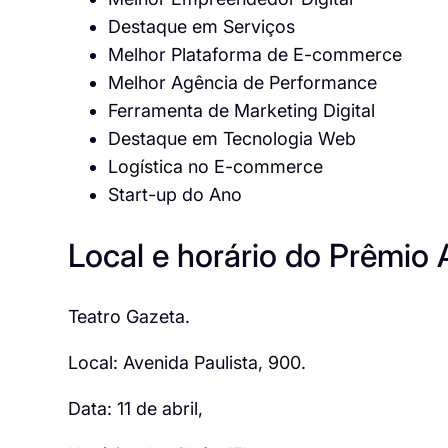
Destaque em Serviços
Melhor Plataforma de E-commerce
Melhor Agência de Performance
Ferramenta de Marketing Digital
Destaque em Tecnologia Web
Logística no E-commerce
Start-up do Ano
Local e horário do Prêmio
Teatro Gazeta.
Local: Avenida Paulista, 900.
Data: 11 de abril,