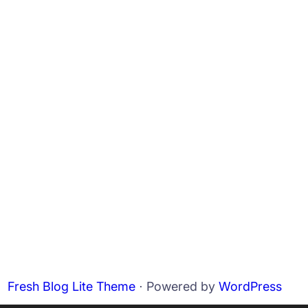
Fresh Blog Lite Theme
⋅ Powered by
WordPress