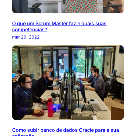
O que um Scrum Master faz e quais suas
competências?
mar 29, 2022
Como subir banco de dados Oracle para a sua
aplicação