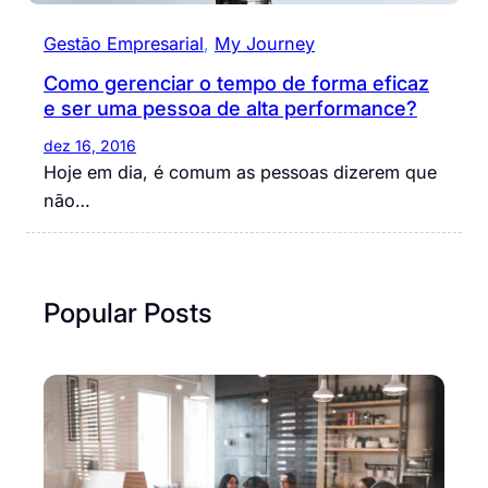
Gestão Empresarial
, 
My Journey
Como gerenciar o tempo de forma eficaz
e ser uma pessoa de alta performance?
dez 16, 2016
Hoje em dia, é comum as pessoas dizerem que
não…
Popular Posts