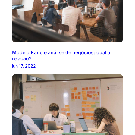
Modelo Kano e análise de negócios: qual a
relação?
jun 17, 2022