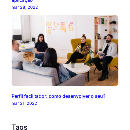
mar 28, 2022
Perfil facilitador: como desenvolver o seu?
mar 21, 2022
Tags