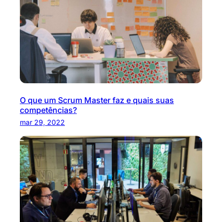
O que um Scrum Master faz e quais suas
competências?
mar 29, 2022