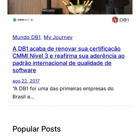
Mundo DB1
, 
My Journey
A DB1 acaba de renovar sua certificação
CMMI Nível 3 e reafirma sua aderência ao
padrão internacional de qualidade de
software
ago 22, 2017
“A DB1 foi uma das primeiras empresas do
Brasil a…
Popular Posts