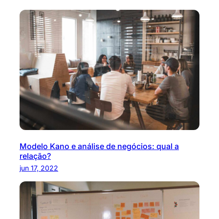
Modelo Kano e análise de negócios: qual a
relação?
jun 17, 2022