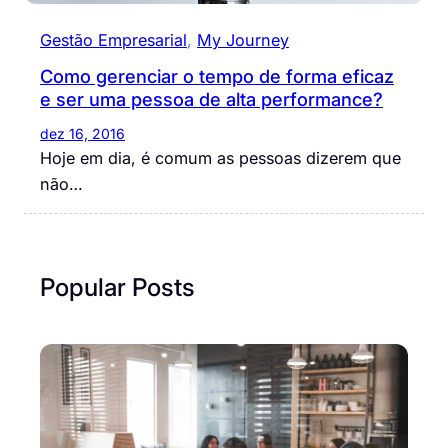
Gestão Empresarial
, 
My Journey
Como gerenciar o tempo de forma eficaz
e ser uma pessoa de alta performance?
dez 16, 2016
Hoje em dia, é comum as pessoas dizerem que
não…
Popular Posts