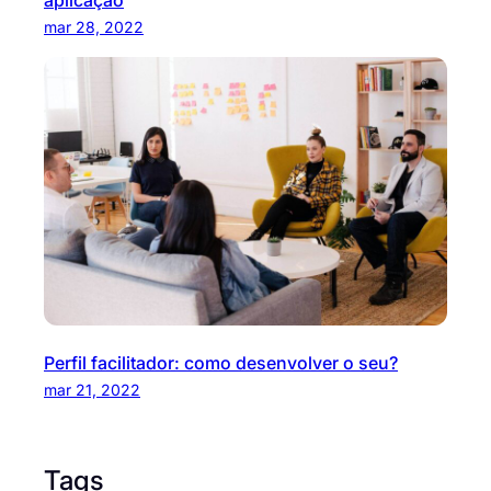
mar 28, 2022
Perfil facilitador: como desenvolver o seu?
mar 21, 2022
Tags