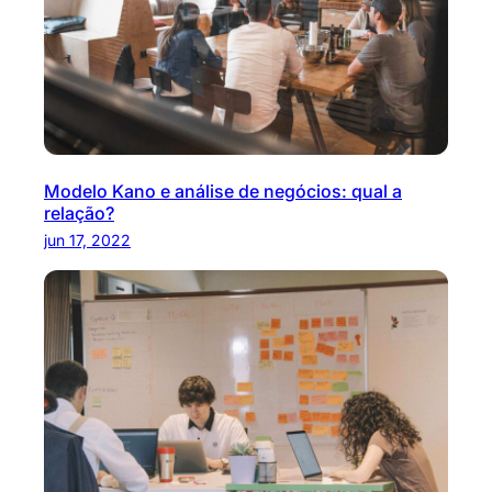
Modelo Kano e análise de negócios: qual a
relação?
jun 17, 2022