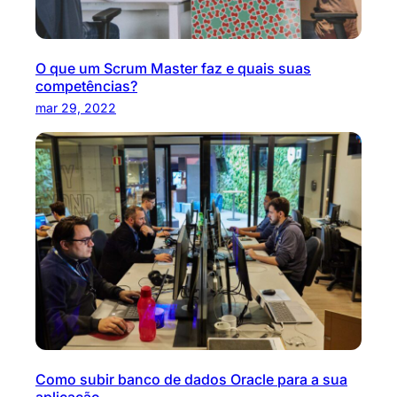
O que um Scrum Master faz e quais suas
competências?
mar 29, 2022
Como subir banco de dados Oracle para a sua
aplicação