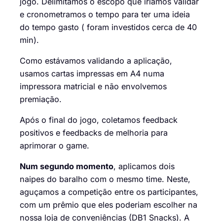
jogo. Delimitamos o escopo que iríamos validar
e cronometramos o tempo para ter uma ideia
do tempo gasto ( foram investidos cerca de 40
min).
Como estávamos validando a aplicação,
usamos cartas impressas em A4 numa
impressora matricial e não envolvemos
premiação.
Após o final do jogo, coletamos feedback
positivos e feedbacks de melhoria para
aprimorar o game.
Num segundo momento
, aplicamos dois
naipes do baralho com o mesmo time. Neste,
aguçamos a competição entre os participantes,
com um prêmio que eles poderiam escolher na
nossa loja de conveniências (DB1 Snacks). A