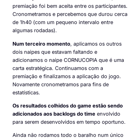
premiação foi bem aceita entre os participantes.
Cronometramos e percebemos que durou cerca
de 1h40 (com um pequeno intervalo entre
algumas rodadas).
Num terceiro momento
, aplicamos os outros
dois naipes que estavam faltando e
adicionamos o naipe CORNUCOPIA que é uma
carta estratégica. Continuamos com a
premiação e finalizamos a aplicação do jogo.
Novamente cronometramos para fins de
estatísticas.
Os resultados colhidos do game estão sendo
adicionados aos backlogs do time
envolvido
para serem desenvolvidos em tempo oportuno.
Ainda não rodamos todo o baralho num único