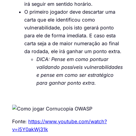
irá seguir em sentido horário.
O primeiro jogador deve descartar uma
carta que ele identificou como
vulnerabilidade, pois isto gerará ponto
para ele de forma imediata. E caso esta
carta seja a de maior numeração ao final
da rodada, ele irá ganhar um ponto extra.
DICA: Pense em como pontuar
validando possíveis vulnerabilidades
e pense em como ser estratégico
para ganhar ponto extra.
Fonte:
https://www.youtube.com/watch?
v=i5Y0akWj31k