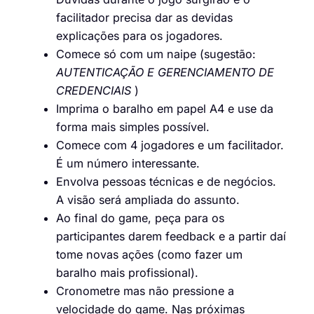
facilitador precisa dar as devidas
explicações para os jogadores.
Comece só com um naipe (sugestão:
AUTENTICAÇÃO E GERENCIAMENTO DE
CREDENCIAIS
)
Imprima o baralho em papel A4 e use da
forma mais simples possível.
Comece com 4 jogadores e um facilitador.
É um número interessante.
Envolva pessoas técnicas e de negócios.
A visão será ampliada do assunto.
Ao final do game, peça para os
participantes darem feedback e a partir daí
tome novas ações (como fazer um
baralho mais profissional).
Cronometre mas não pressione a
velocidade do game. Nas próximas