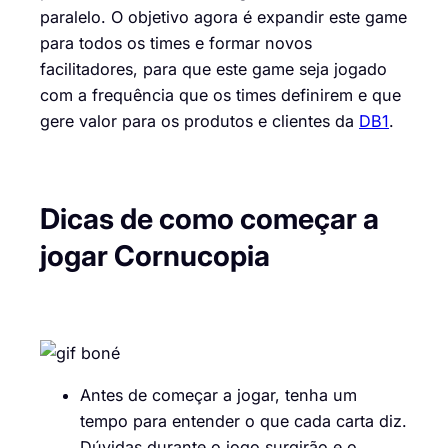
paralelo. O objetivo agora é expandir este game
para todos os times e formar novos
facilitadores, para que este game seja jogado
com a frequência que os times definirem e que
gere valor para os produtos e clientes da
DB1
.
Dicas de como começar a
jogar Cornucopia
Antes de começar a jogar, tenha um
tempo para entender o que cada carta diz.
Dúvidas durante o jogo surgirão e o