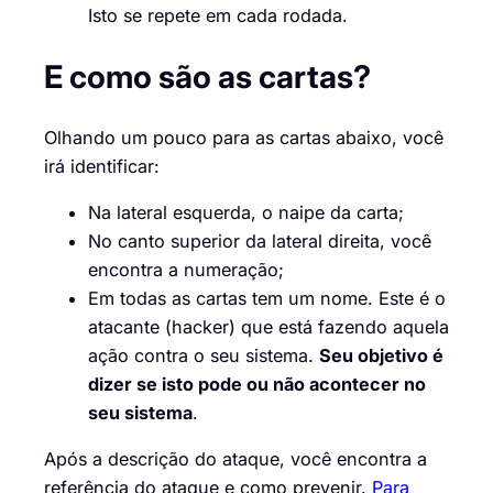
Isto se repete em cada rodada.
E como são as cartas?
Olhando um pouco para as cartas abaixo, você
irá identificar:
Na lateral esquerda, o naipe da carta;
No canto superior da lateral direita, você
encontra a numeração;
Em todas as cartas tem um nome. Este é o
atacante (hacker) que está fazendo aquela
ação contra o seu sistema.
Seu objetivo é
dizer se isto pode ou não acontecer no
seu sistema
.
Após a descrição do ataque, você encontra a
referência do ataque e como prevenir.
Para