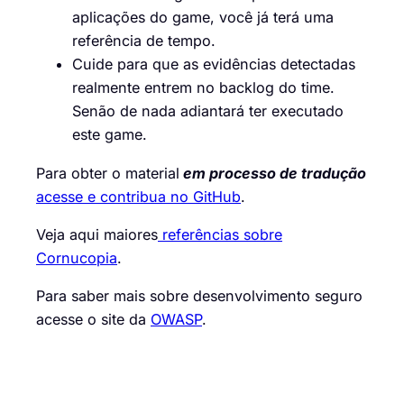
aplicações do game, você já terá uma
referência de tempo.
Cuide para que as evidências detectadas
realmente entrem no backlog do time.
Senão de nada adiantará ter executado
este game.
Para obter o material
em processo de tradução
acesse e contribua no GitHub
.
Veja aqui maiores
referências sobre
Cornucopia
.
Para saber mais sobre desenvolvimento seguro
acesse o site da
OWASP
.