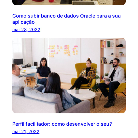
Como subir banco de dados Oracle para a sua
aplicação
mar 28, 2022
Perfil facilitador: como desenvolver o seu?
mar 21, 2022