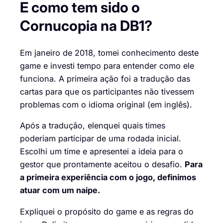
E como tem sido o
Cornucopia na DB1?
Em janeiro de 2018, tomei conhecimento deste
game e investi tempo para entender como ele
funciona. A primeira ação foi a tradução das
cartas para que os participantes não tivessem
problemas com o idioma original (em inglês).
Após a tradução, elenquei quais times
poderiam participar de uma rodada inicial.
Escolhi um time e apresentei a ideia para o
gestor que prontamente aceitou o desafio.
Para
a primeira experiência com o jogo, definimos
atuar com um naipe.
Expliquei o propósito do game e as regras do