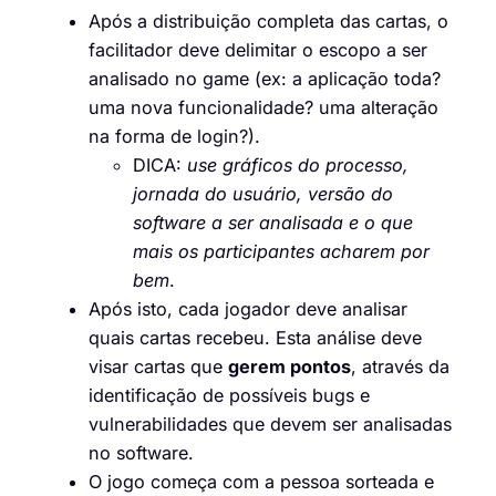
Após a distribuição completa das cartas, o
facilitador deve delimitar o escopo a ser
analisado no game (ex: a aplicação toda?
uma nova funcionalidade? uma alteração
na forma de login?).
DICA:
use gráficos do processo,
jornada do usuário, versão do
software a ser analisada e o que
mais os participantes acharem por
bem
.
Após isto, cada jogador deve analisar
quais cartas recebeu. Esta análise deve
visar cartas que
gerem pontos
, através da
identificação de possíveis bugs e
vulnerabilidades que devem ser analisadas
no software.
O jogo começa com a pessoa sorteada e