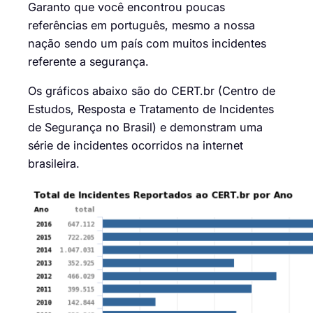
Garanto que você encontrou poucas
referências em português, mesmo a nossa
nação sendo um país com muitos incidentes
referente a segurança.
Os gráficos abaixo são do CERT.br (Centro de
Estudos, Resposta e Tratamento de Incidentes
de Segurança no Brasil) e demonstram uma
série de incidentes ocorridos na internet
brasileira.