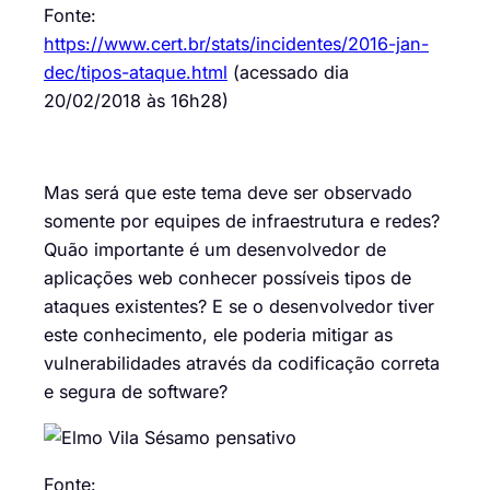
Fonte:
https://www.cert.br/stats/incidentes/2016-jan-
dec/tipos-ataque.html
(acessado dia
20/02/2018 às 16h28)
Mas será que este tema deve ser observado
somente por equipes de infraestrutura e redes?
Quão importante é um desenvolvedor de
aplicações web conhecer possíveis tipos de
ataques existentes? E se o desenvolvedor tiver
este conhecimento, ele poderia mitigar as
vulnerabilidades através da codificação correta
e segura de software?
Fonte: