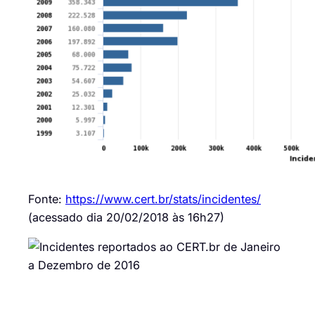
Fonte:
https://www.cert.br/stats/incidentes/
(acessado dia 20/02/2018 às 16h27)