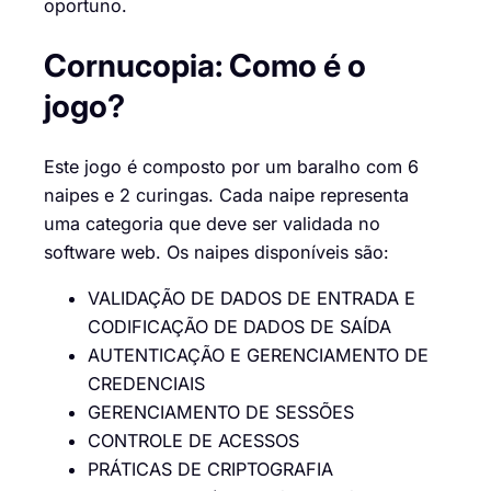
oportuno.
Cornucopia: Como é o
jogo?
Este jogo é composto por um baralho com 6
naipes e 2 curingas. Cada naipe representa
uma categoria que deve ser validada no
software web. Os naipes disponíveis são:
VALIDAÇÃO DE DADOS DE ENTRADA E
CODIFICAÇÃO DE DADOS DE SAÍDA
AUTENTICAÇÃO E GERENCIAMENTO DE
CREDENCIAIS
GERENCIAMENTO DE SESSÕES
CONTROLE DE ACESSOS
PRÁTICAS DE CRIPTOGRAFIA