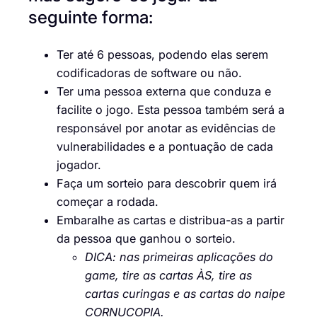
seguinte forma:
Ter até 6 pessoas, podendo elas serem
codificadoras de software ou não.
Ter uma pessoa externa que conduza e
facilite o jogo. Esta pessoa também será a
responsável por anotar as evidências de
vulnerabilidades e a pontuação de cada
jogador.
Faça um sorteio para descobrir quem irá
começar a rodada.
Embaralhe as cartas e distribua-as a partir
da pessoa que ganhou o sorteio.
DICA: nas primeiras aplicações do
game, tire as cartas ÀS, tire as
cartas curingas e as cartas do naipe
CORNUCOPIA.