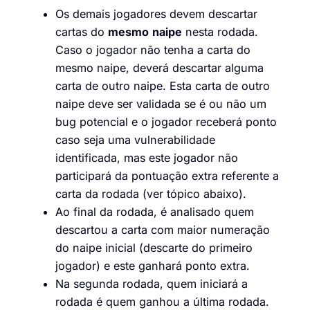
Os demais jogadores devem descartar
cartas do
mesmo
naipe
nesta rodada.
Caso o jogador não tenha a carta do
mesmo naipe, deverá descartar alguma
carta de outro naipe. Esta carta de outro
naipe deve ser validada se é ou não um
bug potencial e o jogador receberá ponto
caso seja uma vulnerabilidade
identificada, mas este jogador não
participará da pontuação extra referente a
carta da rodada (ver tópico abaixo).
Ao final da rodada, é analisado quem
descartou a carta com maior numeração
do naipe inicial (descarte do primeiro
jogador) e este ganhará ponto extra.
Na segunda rodada, quem iniciará a
rodada é quem ganhou a última rodada.