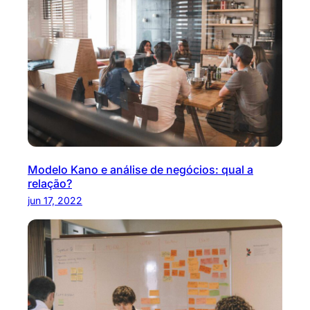
Modelo Kano e análise de negócios: qual a
relação?
jun 17, 2022