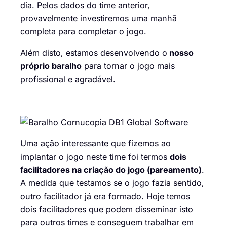
dia. Pelos dados do time anterior,
provavelmente investiremos uma manhã
completa para completar o jogo.
Além disto, estamos desenvolvendo o
nosso
próprio baralho
para tornar o jogo mais
profissional e agradável.
Uma ação interessante que fizemos ao
implantar o jogo neste time foi termos
dois
facilitadores na criação do jogo (pareamento)
.
A medida que testamos se o jogo fazia sentido,
outro facilitador já era formado. Hoje temos
dois facilitadores que podem disseminar isto
para outros times e conseguem trabalhar em