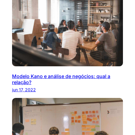
Modelo Kano e análise de negócios: qual a
relação?
jun 17, 2022