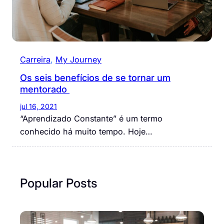
Carreira
, 
My Journey
Os seis benefícios de se tornar um
mentorado
jul 16, 2021
“Aprendizado Constante” é um termo
conhecido há muito tempo. Hoje…
Popular Posts