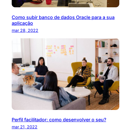
Como subir banco de dados Oracle para a sua
aplicação
mar 28, 2022
Perfil facilitador: como desenvolver o seu?
mar 21, 2022