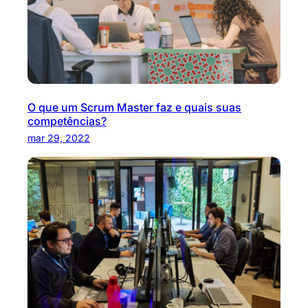
O que um Scrum Master faz e quais suas
competências?
mar 29, 2022