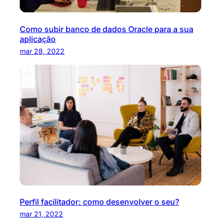
Como subir banco de dados Oracle para a sua
aplicação
mar 28, 2022
Perfil facilitador: como desenvolver o seu?
mar 21, 2022