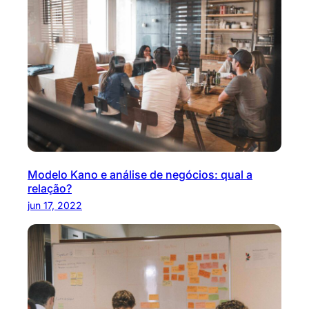
Modelo Kano e análise de negócios: qual a
relação?
jun 17, 2022