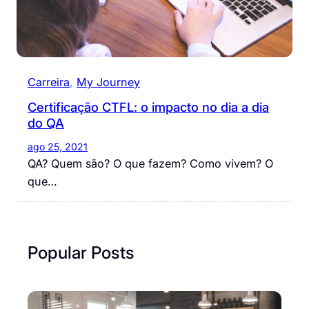
Carreira
, 
My Journey
Certificação CTFL: o impacto no dia a dia
do QA
ago 25, 2021
QA? Quem são? O que fazem? Como vivem? O
que…
Popular Posts