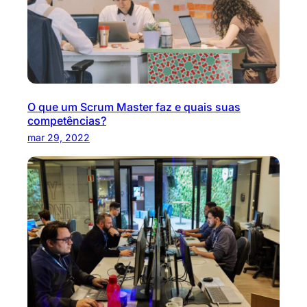
O que um Scrum Master faz e quais suas
competências?
mar 29, 2022