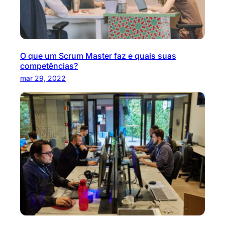
O que um Scrum Master faz e quais suas
competências?
mar 29, 2022