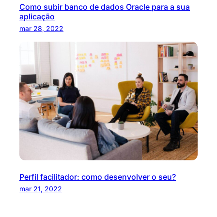
Como subir banco de dados Oracle para a sua
aplicação
mar 28, 2022
Perfil facilitador: como desenvolver o seu?
mar 21, 2022