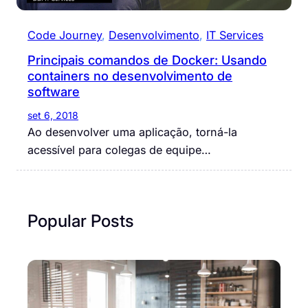
Code Journey
, 
Desenvolvimento
, 
IT Services
Principais comandos de Docker: Usando
containers no desenvolvimento de
software
set 6, 2018
Ao desenvolver uma aplicação, torná-la
acessível para colegas de equipe…
Popular Posts