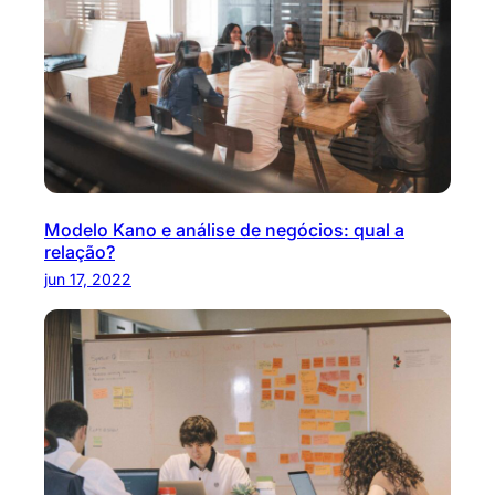
Modelo Kano e análise de negócios: qual a
relação?
jun 17, 2022