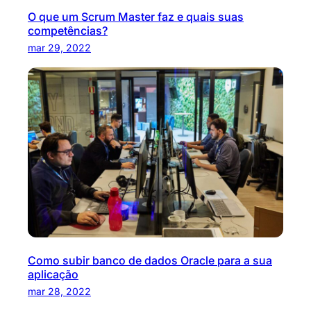
O que um Scrum Master faz e quais suas
competências?
mar 29, 2022
Como subir banco de dados Oracle para a sua
aplicação
mar 28, 2022