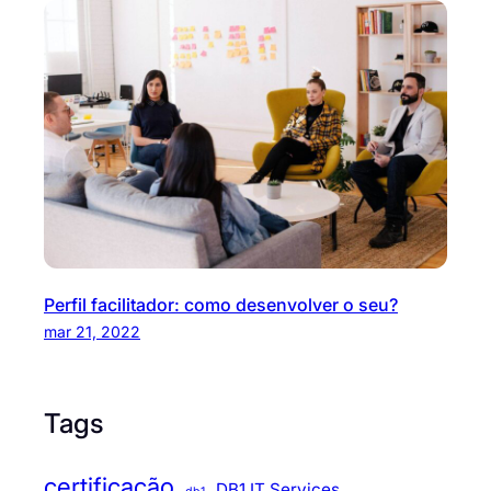
Perfil facilitador: como desenvolver o seu?
mar 21, 2022
Tags
certificação
DB1 IT Services