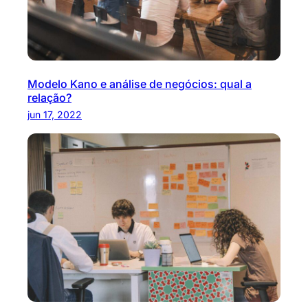
Modelo Kano e análise de negócios: qual a
relação?
jun 17, 2022