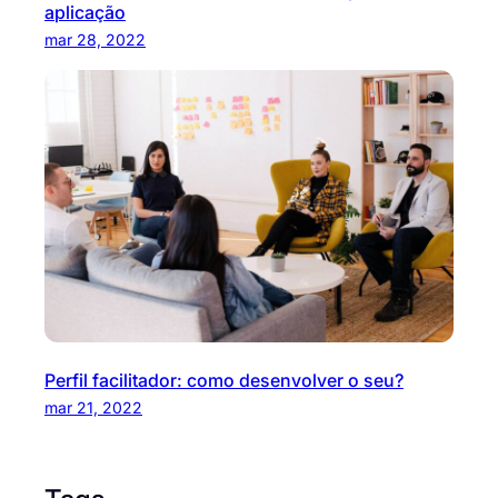
aplicação
mar 28, 2022
Perfil facilitador: como desenvolver o seu?
mar 21, 2022