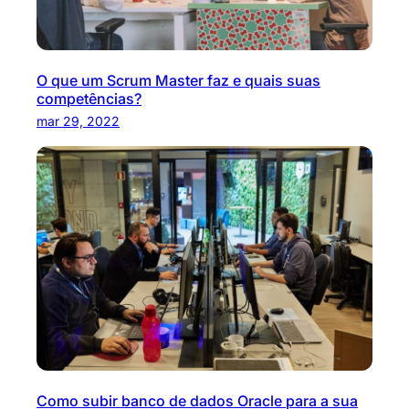
O que um Scrum Master faz e quais suas
competências?
mar 29, 2022
Como subir banco de dados Oracle para a sua