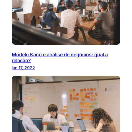
Modelo Kano e análise de negócios: qual a
relação?
jun 17, 2022