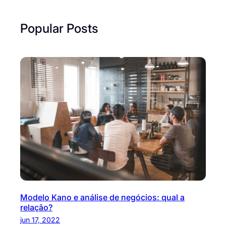
Popular Posts
Modelo Kano e análise de negócios: qual a
relação?
jun 17, 2022