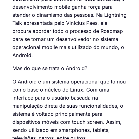
desenvolvimento mobile ganha força para
atender o dinamismo das pessoas. Na Lightning
Talk apresentada pelo Vinícius Paes, ele
procura abordar todo o processo de Roadmap
para se tornar um desenvolvedor no sistema
operacional mobile mais utilizado do mundo, o
Android.
Mas do que se trata o Android?
O Android é um sistema operacional que tomou
como base o núcleo do Linux. Com uma
interface para o usuário baseada na
manipulação direta de suas funcionalidades, o
sistema é voltado principalmente para
dispositivos móveis com touch screen. Assim,
sendo utilizado em smartphones, tablets,
televisões, carros, entre outros.