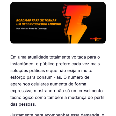
Em uma atualidade totalmente voltada para o
instantâneo, o público prefere cada vez mais
soluções práticas e que não exijam muito
esforço para consumi-las. O número de
aparelhos celulares aumenta de forma
expressiva, mostrando não só um crescimento
tecnológico como também a mudança do perfil
das pessoas.
Justamente para acompanhar essa demanda, o