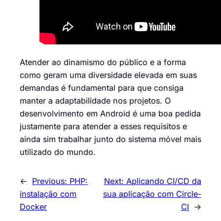
Atender ao dinamismo do público e a forma
como geram uma diversidade elevada em suas
demandas é fundamental para que consiga
manter a adaptabilidade nos projetos. O
desenvolvimento em Android é uma boa pedida
justamente para atender a esses requisitos e
ainda sim trabalhar junto do sistema móvel mais
utilizado do mundo.
←
Previous:
PHP:
Next:
Aplicando CI/CD da
instalação com
sua aplicação com Circle-
Docker
CI
→