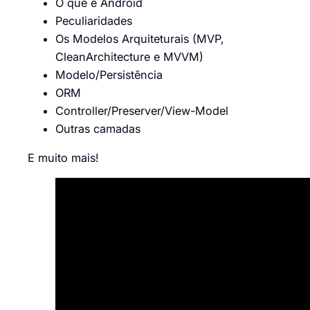
O que é Android
Peculiaridades
Os Modelos Arquiteturais (MVP,
CleanArchitecture e MVVM)
Modelo/Persistência
ORM
Controller/Preserver/View-Model
Outras camadas
E muito mais!