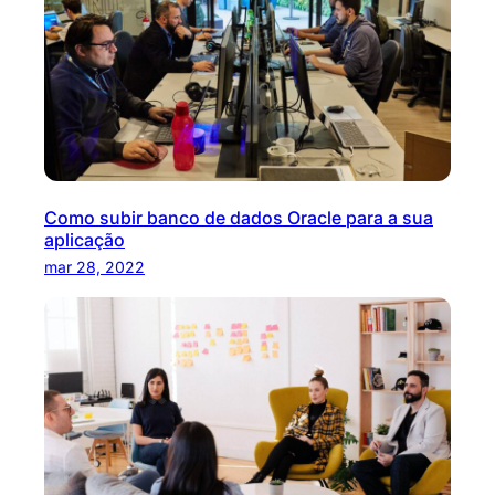
Como subir banco de dados Oracle para a sua
aplicação
mar 28, 2022