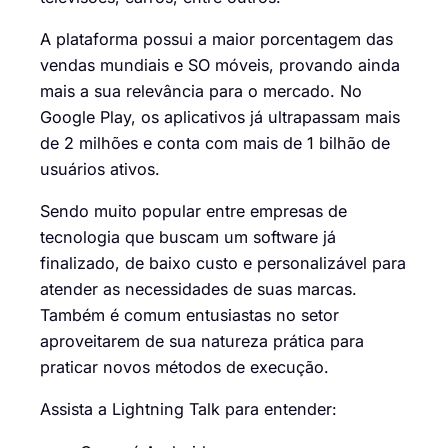
A plataforma possui a maior porcentagem das
vendas mundiais e SO móveis, provando ainda
mais a sua relevância para o mercado. No
Google Play, os aplicativos já ultrapassam mais
de 2 milhões e conta com mais de 1 bilhão de
usuários ativos.
Sendo muito popular entre empresas de
tecnologia que buscam um software já
finalizado, de baixo custo e personalizável para
atender as necessidades de suas marcas.
Também é comum entusiastas no setor
aproveitarem de sua natureza prática para
praticar novos métodos de execução.
Assista a Lightning Talk para entender: