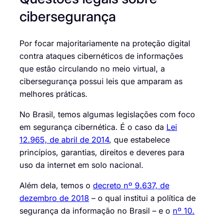
cibersegurança
Por focar majoritariamente na proteção digital
contra ataques cibernéticos
de informações
que estão circulando no meio virtual, a
cibersegurança possui leis que amparam as
melhores práticas.
No Brasil, temos algumas legislações com foco
em segurança cibernética. É o caso da
Lei
12.965, de abril de 2014
, que estabelece
princípios, garantias, direitos e deveres para
uso da internet em solo nacional.
Além dela, temos o
decreto nº 9.637, de
dezembro de 2018
– o qual institui a política de
segurança da informação
no Brasil – e o
nº 10.