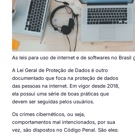
As leis para uso de internet e de softwares no Brasi
A Lei Geral de Proteção de Dados é outro
documentado que foca na
proteção de dados
das pessoas na internet. Em vigor desde 2018,
ela possui uma série de boas práticas que
devem ser seguidas pelos usuários.
Os crimes cibernéticos, ou seja,
comportamentos
mal intencionados
, por sua
vez, são dispostos no Código Penal. São eles: