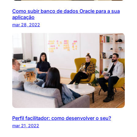
Como subir banco de dados Oracle para a sua
aplicação
mar 28, 2022
Perfil facilitador: como desenvolver o seu?
mar 21, 2022