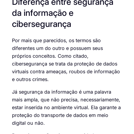
Diferença entre segurança
da informação e
cibersegurança
Por mais que parecidos, os termos são
diferentes um do outro e possuem seus
próprios conceitos. Como citado,
cibersegurança se trata da proteção de dados
virtuais contra ameaças, roubos de informação
e outros crimes.
Já segurança da informação é uma palavra
mais ampla, que não precisa, necessariamente,
estar inserida no ambiente virtual. Ela garante a
proteção do transporte de dados em meio
digital ou não.