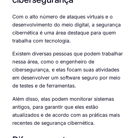
Com o alto número de ataques virtuais e o
desenvolvimento do meio digital, a segurança
cibernética é uma área destaque para quem
trabalha com tecnologia.
Existem diversas pessoas que podem trabalhar
nessa área, como o engenheiro de
cibersegurança, e elas focam suas atividades
em desenvolver um software seguro por meio
de testes e de ferramentas.
Além disso, elas podem monitorar sistemas
antigos, para garantir que eles estão
atualizados e de acordo com as práticas mais
recentes de segurança cibernética.