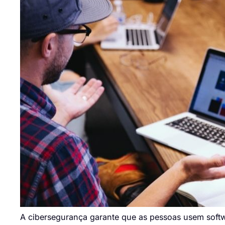
A cibersegurança garante que as pessoas usem softw