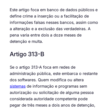
Este artigo foca em banco de dados públicos e
define crime a inserção ou a facilitação de
informações falsas nesses bancos, assim como
a alteração e a exclusão das verdadeiras. A
pena varia entre dois a doze meses de
detenção e multa.
Artigo 313-B
Se o artigo 313-A foca em redes de
administração pública, este embarca o restante
dos softwares. Quem modifica ou altera
sistemas
de informação e programas sem
autorização ou solicitação de alguma pessoa
considerada autoridade competente pode
pegar de três meses a dois anos de detenção,