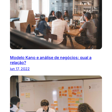
Modelo Kano e análise de negócios: qual a
relação?
jun 17, 2022