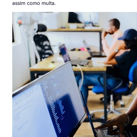
assim como multa.