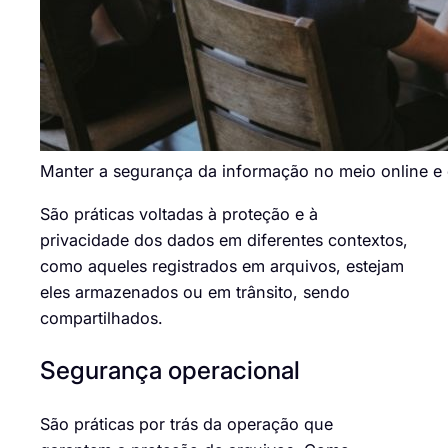
Manter a segurança da informação no meio online e o
São práticas voltadas à proteção e à
privacidade dos dados em diferentes contextos,
como aqueles registrados em arquivos, estejam
eles armazenados ou em trânsito, sendo
compartilhados.
Segurança operacional
São práticas por trás da operação que