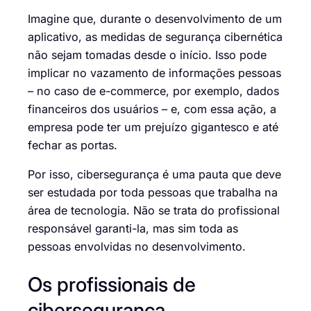
Imagine que, durante o desenvolvimento de um
aplicativo, as medidas de segurança cibernética
não sejam tomadas desde o início. Isso pode
implicar no vazamento de informações pessoas
– no caso de e-commerce, por exemplo, dados
financeiros dos usuários – e, com essa ação, a
empresa pode ter um prejuízo gigantesco e até
fechar as portas.
Por isso, cibersegurança é uma pauta que deve
ser estudada por toda pessoas que trabalha na
área de tecnologia. Não se trata do profissional
responsável garanti-la, mas sim toda as
pessoas envolvidas no desenvolvimento.
Os profissionais de
cibersegurança