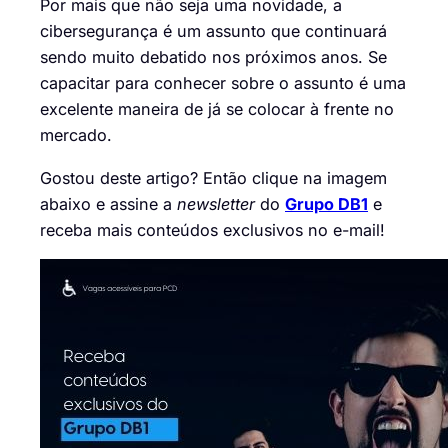
Por mais que não seja uma novidade, a
cibersegurança é um assunto que continuará
sendo muito debatido nos próximos anos. Se
capacitar para conhecer sobre o assunto é uma
excelente maneira de já se colocar à frente no
mercado.
Gostou deste artigo? Então clique na imagem
abaixo e assine a
newsletter
do
Grupo DB1
e
receba mais conteúdos exclusivos no e-mail!