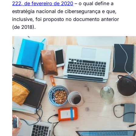
222, de fevereiro de 2020
– o qual define a
estratégia nacional de cibersegurança e que,
inclusive, foi proposto no documento anterior
(de 2018).