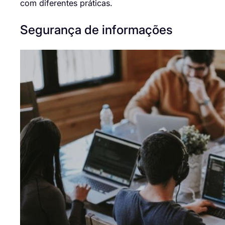
com diferentes práticas.
Segurança de informações