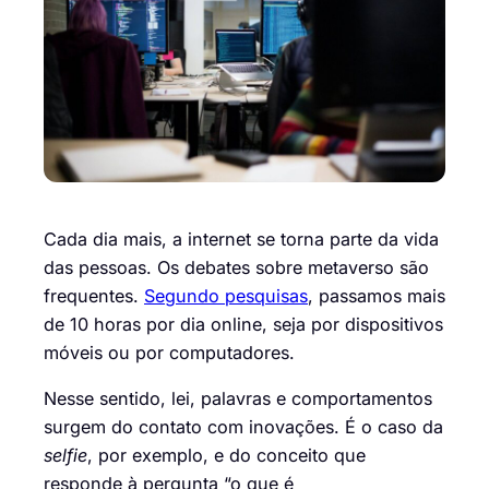
Cada dia mais, a internet se torna parte da vida
das pessoas. Os debates sobre metaverso são
frequentes.
Segundo pesquisas
, passamos mais
de 10 horas por dia online, seja por
dispositivos
móveis
ou por computadores.
Nesse sentido, lei, palavras e comportamentos
surgem do contato com inovações. É o caso da
selfie
, por exemplo, e do conceito que
responde à pergunta “
o que é