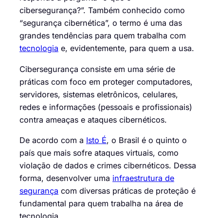
cibersegurança
?”. Também conhecido como
“
segurança cibernética
”, o termo é uma das
grandes tendências para quem trabalha com
tecnologia
e, evidentemente, para quem a usa.
Cibersegurança consiste em uma série de
práticas com foco em proteger computadores,
servidores, sistemas eletrônicos, celulares,
redes e
informações (pessoais
e profissionais)
contra ameaças
e ataques cibernéticos.
De acordo com a
Isto É
, o Brasil é o quinto o
país que mais sofre ataques virtuais, como
violação de dados
e
crimes cibernéticos
. Dessa
forma, desenvolver uma
infraestrutura de
segurança
com diversas práticas de proteção é
fundamental para quem trabalha na área de
tecnologia.