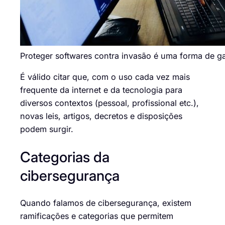
Proteger softwares contra invasão é uma forma de gar
É válido citar que, com o uso cada vez mais
frequente da internet e da tecnologia para
diversos contextos (pessoal, profissional etc.),
novas leis, artigos, decretos e disposições
podem surgir.
Categorias da
cibersegurança
Quando falamos de cibersegurança, existem
ramificações e categorias que permitem