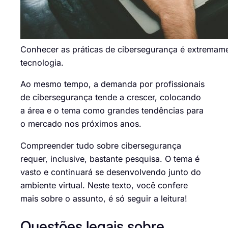
Conhecer as práticas de cibersegurança é extremam
tecnologia.
Ao mesmo tempo, a demanda por
profissionais
de cibersegurança
tende a crescer, colocando
a área e o tema como grandes tendências para
o mercado nos próximos anos.
Compreender
tudo sobre cibersegurança
requer, inclusive, bastante pesquisa. O tema é
vasto e continuará se desenvolvendo junto do
ambiente virtual. Neste texto, você confere
mais sobre o assunto, é só seguir a leitura!
Questões legais sobre