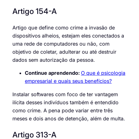
Artigo 154-A
Artigo que define como crime a invasão de
dispositivos alheios, estejam eles conectados a
uma
rede de computadores
ou não, com
objetivo de coletar, adulterar ou até destruir
dados sem autorização da pessoa.
Continue aprendendo:
O que é psicologia
empresarial e quais seus benefícios?
Instalar softwares com foco de ter vantagem
ilícita desses indivíduos também é entendido
como crime. A pena pode variar entre três
meses e dois anos de detenção, além de multa.
Artigo 313-A