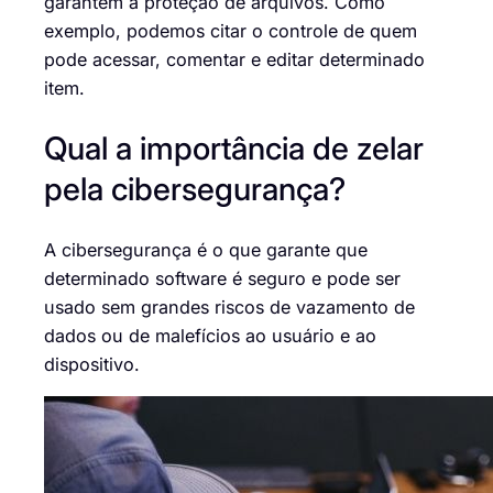
garantem a proteção de arquivos. Como
exemplo, podemos citar o controle de quem
pode acessar, comentar e editar determinado
item.
Qual a importância de zelar
pela cibersegurança?
A cibersegurança é o que garante que
determinado software é seguro e pode ser
usado sem grandes riscos de vazamento de
dados ou de malefícios ao usuário e ao
dispositivo.