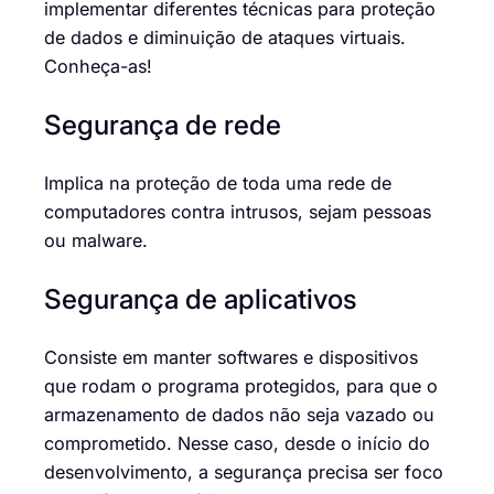
implementar diferentes técnicas para proteção
de dados e diminuição de ataques virtuais.
Conheça-as!
Segurança de rede
Implica na proteção de toda uma rede de
computadores contra intrusos, sejam pessoas
ou malware.
Segurança de aplicativos
Consiste em manter softwares e dispositivos
que rodam o programa protegidos, para que o
armazenamento de dados
não seja vazado ou
comprometido. Nesse caso, desde o início do
desenvolvimento, a segurança precisa ser foco