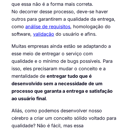
que essa não é a forma mais correta.
No decorrer desse processo, deve-se haver
outros para garantirem a qualidade da entrega,
como
análise de requisitos
, homologação do
software,
validação
do usuário e afins.
Muitas empresas ainda estão se adaptando a
esse meio de entregar o serviço com
qualidade e o mínimo de bugs possíveis. Para
isso, eles precisaram mudar o conceito e a
mentalidade de
entregar tudo que é
desenvolvido sem a necessidade de um
processo que garanta a entrega e satisfação
ao usuário final
.
Aliás, como podemos desenvolver nosso
cérebro a criar um conceito sólido voltado para
qualidade? Não é fácil, mas essa