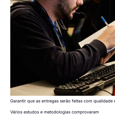
Garantir que as entregas serão feitas com qualidad
Vários estudos e metodologias comprovaram