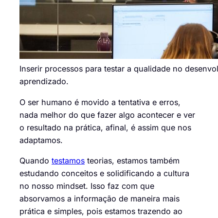
Inserir processos para testar a qualidade no desenv
aprendizado.
O ser humano é movido a tentativa e erros,
nada melhor do que fazer algo acontecer e ver
o resultado na prática, afinal, é assim que nos
adaptamos.
Quando
testamos
teorias, estamos também
estudando conceitos e solidificando a cultura
no nosso mindset. Isso faz com que
absorvamos a informação de maneira mais
prática e simples, pois estamos trazendo ao