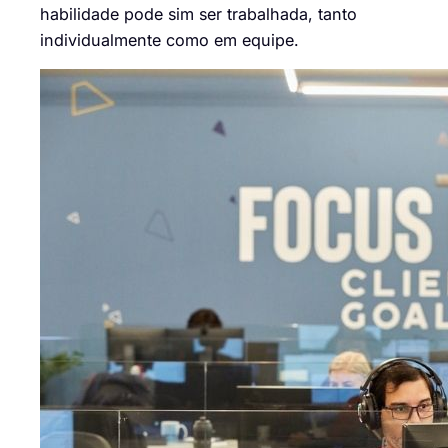
habilidade pode sim ser trabalhada, tanto
individualmente como em equipe.