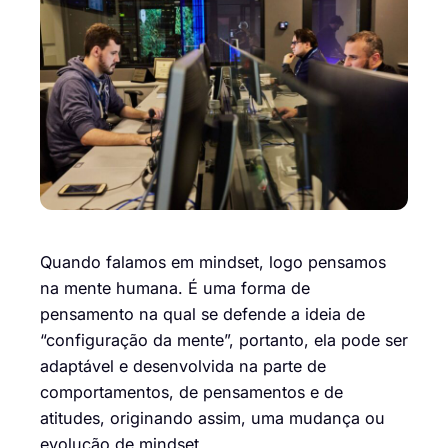
Quando falamos em mindset, logo pensamos
na mente humana. É uma forma de
pensamento na qual se defende a ideia de
“configuração da mente”, portanto, ela pode ser
adaptável e desenvolvida na parte de
comportamentos, de pensamentos e de
atitudes, originando assim, uma mudança ou
evolução de mindset.