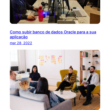
Como subir banco de dados Oracle para a sua
aplicação
mar 28, 2022