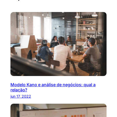
Modelo Kano e análise de negócios: qual a
relação?
jun 17, 2022