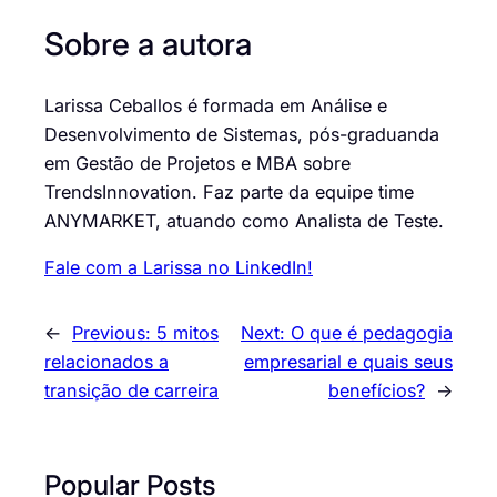
Sobre a autora
Larissa Ceballos é formada em Análise e
Desenvolvimento de Sistemas, pós-graduanda
em Gestão de Projetos e MBA sobre
TrendsInnovation. Faz parte da equipe time
ANYMARKET, atuando como Analista de Teste.
Fale com a Larissa no LinkedIn!
←
Previous:
5 mitos
Next:
O que é pedagogia
relacionados a
empresarial e quais seus
transição de carreira
benefícios?
→
Popular Posts