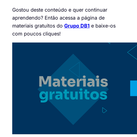
Gostou deste conteúdo e quer continuar
aprendendo? Então acessa a página de
materiais gratuitos do
Grupo DB1
e baixe-os
com poucos cliques!