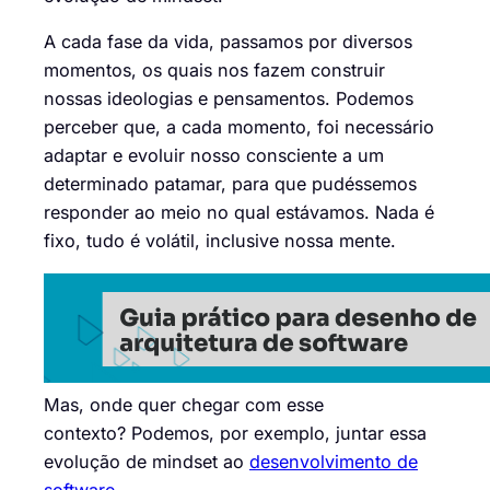
A cada fase da vida, passamos por diversos
momentos, os quais nos fazem construir
nossas ideologias e pensamentos. Podemos
perceber que, a cada momento, foi necessário
adaptar e evoluir nosso consciente a um
determinado patamar, para que pudéssemos
responder ao meio no qual estávamos. Nada é
fixo, tudo é volátil, inclusive nossa mente.
Mas, onde quer chegar com esse
contexto? Podemos, por exemplo, juntar essa
evolução de mindset ao
desenvolvimento de
software
.