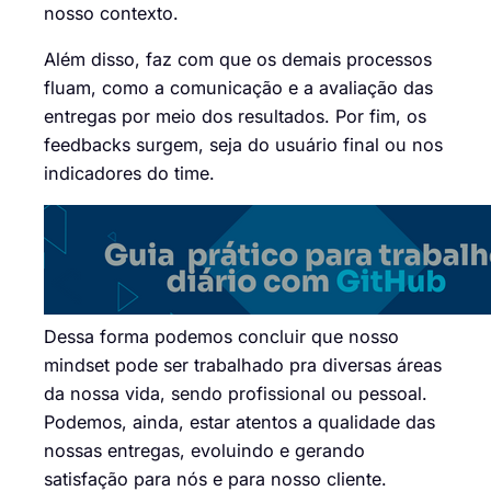
nosso contexto.
Além disso, faz com que os demais processos
fluam, como a comunicação e a avaliação das
entregas por meio dos resultados. Por fim, os
feedbacks surgem, seja do usuário final ou nos
indicadores do time.
Dessa forma podemos concluir que nosso
mindset pode ser trabalhado pra diversas áreas
da nossa vida, sendo profissional ou pessoal.
Podemos, ainda, estar atentos a qualidade das
nossas entregas, evoluindo e gerando
satisfação para nós e para nosso cliente.