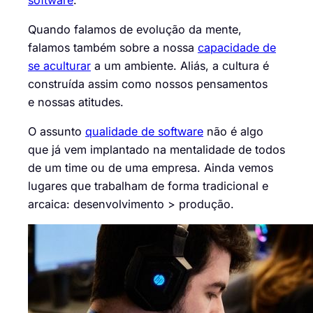
Quando falamos de evolução da mente,
falamos também sobre a nossa
capacidade de
se aculturar
a um ambiente. Aliás, a cultura é
construída assim como nossos pensamentos
e nossas atitudes.
O assunto
qualidade de software
não é algo
que já vem implantado na mentalidade de todos
de um time ou de uma empresa. Ainda vemos
lugares que trabalham de forma tradicional e
arcaica: desenvolvimento > produção.