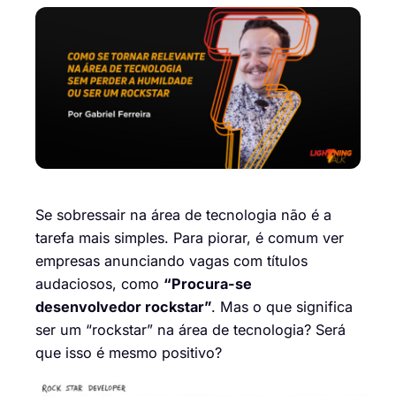
Se sobressair na área de tecnologia não é a
tarefa mais simples. Para piorar, é comum ver
empresas anunciando vagas com títulos
audaciosos, como
“Procura-se
desenvolvedor rockstar”
. Mas o que significa
ser um “rockstar” na área de tecnologia? Será
que isso é mesmo positivo?