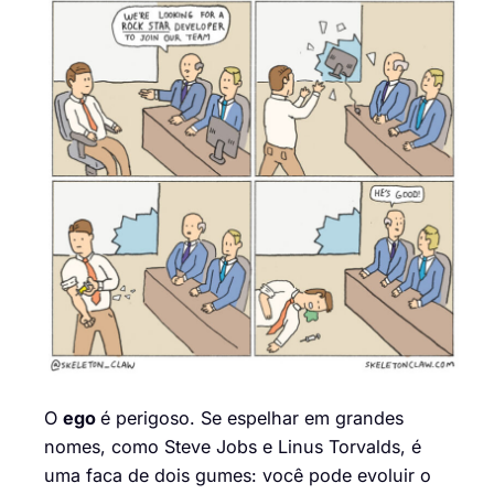
O
ego
é perigoso. Se espelhar em grandes
nomes, como Steve Jobs e Linus Torvalds, é
uma faca de dois gumes: você pode evoluir o