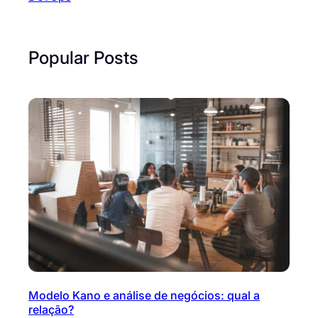
Popular Posts
Modelo Kano e análise de negócios: qual a
relação?