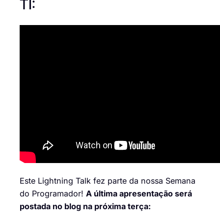
TI:
Este Lightning Talk fez parte da nossa Semana
do Programador!
A última apresentação será
postada no blog na próxima terça: