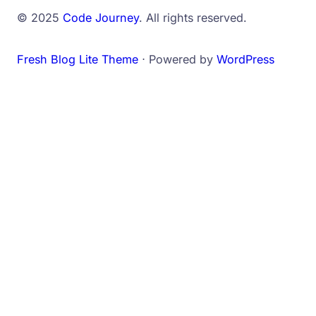
© 2025
Code Journey
. All rights reserved.
Fresh Blog Lite Theme
⋅ Powered by
WordPress