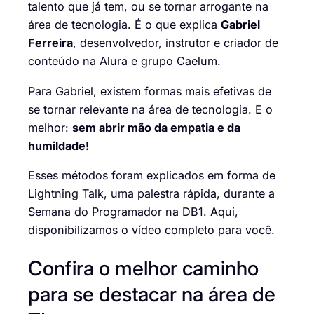
talento que já tem, ou se tornar arrogante na
área de tecnologia. É o que explica
Gabriel
Ferreira
, desenvolvedor, instrutor e criador de
conteúdo na Alura e grupo Caelum.
Para Gabriel, existem formas mais efetivas de
se tornar relevante na área de tecnologia. E o
melhor:
sem abrir mão da empatia e da
humildade!
Esses métodos foram explicados em forma de
Lightning Talk, uma palestra rápida, durante a
Semana do Programador na DB1. Aqui,
disponibilizamos o vídeo completo para você.
Confira o melhor caminho
para se destacar na área de