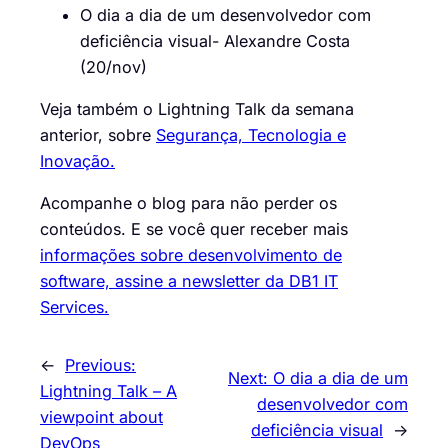
O dia a dia de um desenvolvedor com
deficiência visual- Alexandre Costa
(20/nov)
Veja também o Lightning Talk da semana
anterior, sobre
Segurança, Tecnologia e
Inovação.
Acompanhe o blog para não perder os
conteúdos. E se você quer receber mais
informações sobre desenvolvimento de
software, assine a newsletter da DB1 IT
Services.
←
Previous:
Next:
O dia a dia de um
Lightning Talk – A
desenvolvedor com
viewpoint about
deficiência visual
→
DevOps