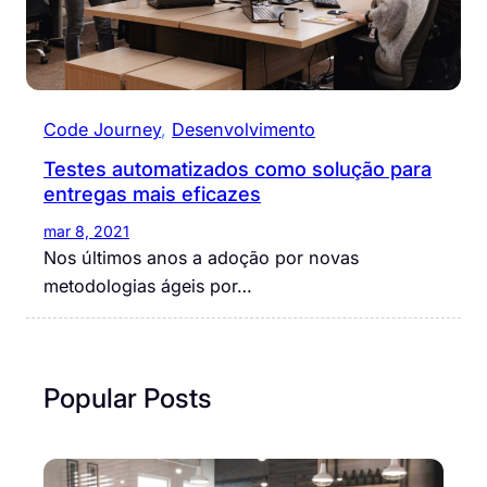
Code Journey
, 
Desenvolvimento
Testes automatizados como solução para
entregas mais eficazes
mar 8, 2021
Nos últimos anos a adoção por novas
metodologias ágeis por…
Popular Posts