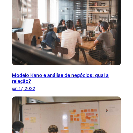
Modelo Kano e análise de negócios: qual a
relação?
jun 17, 2022