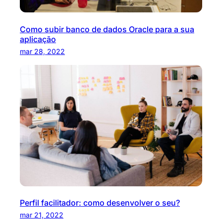
Como subir banco de dados Oracle para a sua
aplicação
mar 28, 2022
Perfil facilitador: como desenvolver o seu?
mar 21, 2022