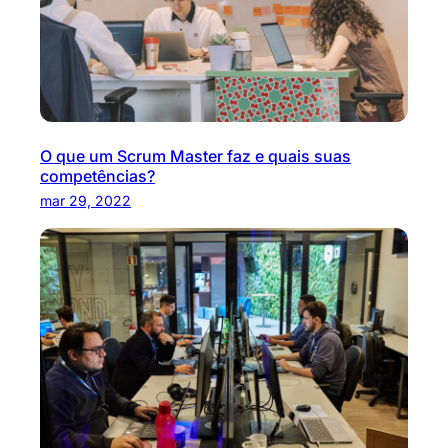
O que um Scrum Master faz e quais suas
competências?
mar 29, 2022