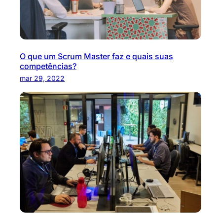
O que um Scrum Master faz e quais suas
competências?
mar 29, 2022