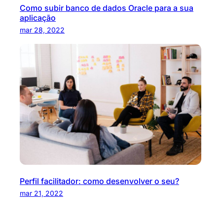
Como subir banco de dados Oracle para a sua
aplicação
mar 28, 2022
Perfil facilitador: como desenvolver o seu?
mar 21, 2022