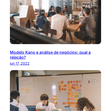
Modelo Kano e análise de negócios: qual a
relação?
jun 17, 2022