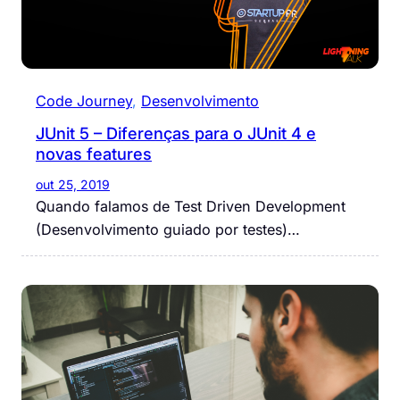
Code Journey
, 
Desenvolvimento
JUnit 5 – Diferenças para o JUnit 4 e
novas features
out 25, 2019
Quando falamos de Test Driven Development
(Desenvolvimento guiado por testes)…