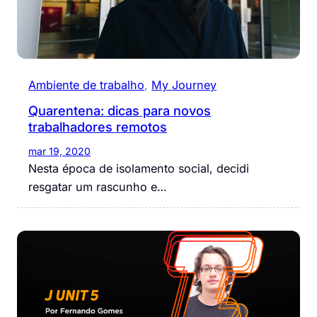
Ambiente de trabalho
, 
My Journey
Quarentena: dicas para novos
trabalhadores remotos
mar 19, 2020
Nesta época de isolamento social, decidi
resgatar um rascunho e…