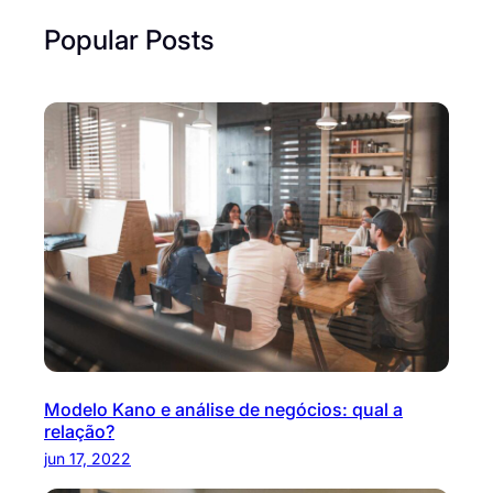
Popular Posts
Modelo Kano e análise de negócios: qual a
relação?
jun 17, 2022