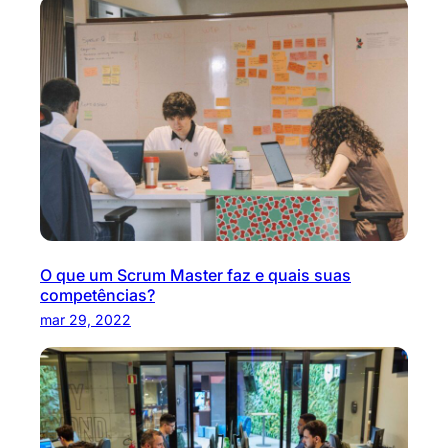
O que um Scrum Master faz e quais suas
competências?
mar 29, 2022