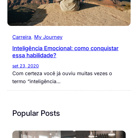
Carreira
, 
My Journey
Inteligência Emocional: como conquistar
essa habilidade?
set 23, 2020
Com certeza você já ouviu muitas vezes o
termo “inteligência…
Popular Posts