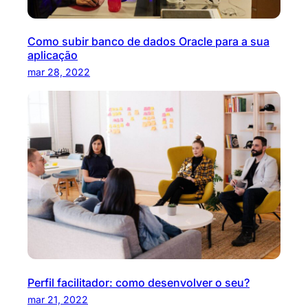
Como subir banco de dados Oracle para a sua
aplicação
mar 28, 2022
Perfil facilitador: como desenvolver o seu?
mar 21, 2022