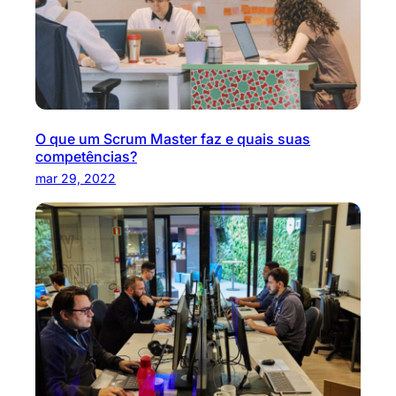
O que um Scrum Master faz e quais suas
competências?
mar 29, 2022